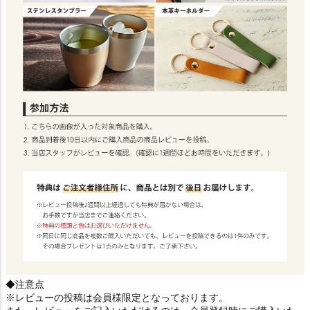
◆注意点
※レビューの投稿は会員様限定となっております。