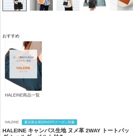
おすすめ
HALEINE商品一覧
HALEINE
夏決算企画50%OFFクーポン対象
HALEINE キャンパス生地 ヌメ革 2WAY トートバッ