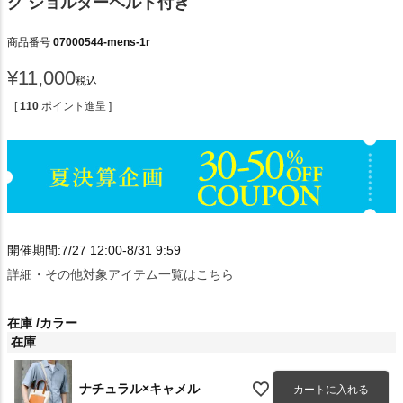
グ ショルダーベルト付き
商品番号
07000544-mens-1r
¥
11,000
税込
[
110
ポイント進呈 ]
開催期間:7/27 12:00-8/31 9:59
詳細・その他対象アイテム一覧はこちら
在庫
カラー
在庫
ナチュラル×キャメル
カートに入れる