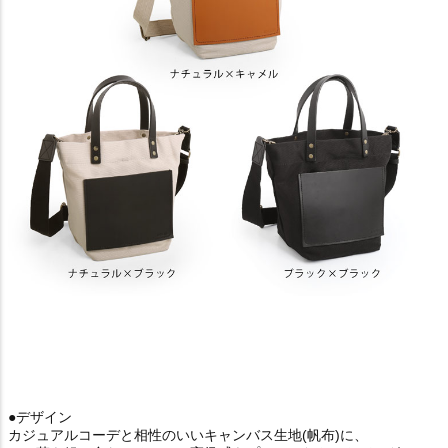
●デザイン
カジュアルコーデと相性のいいキャンバス生地(帆布)に、