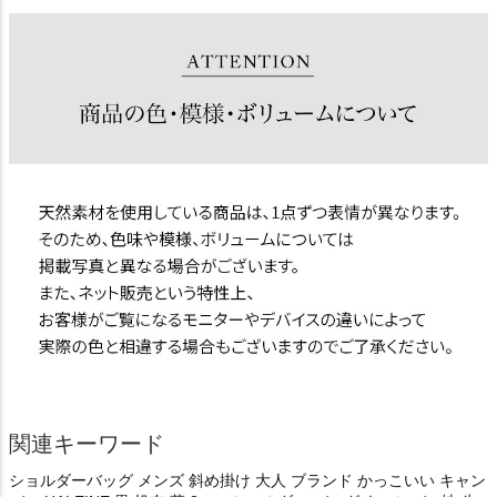
関連キーワード
ショルダーバッグ メンズ 斜め掛け 大人 ブランド かっこいい キャン