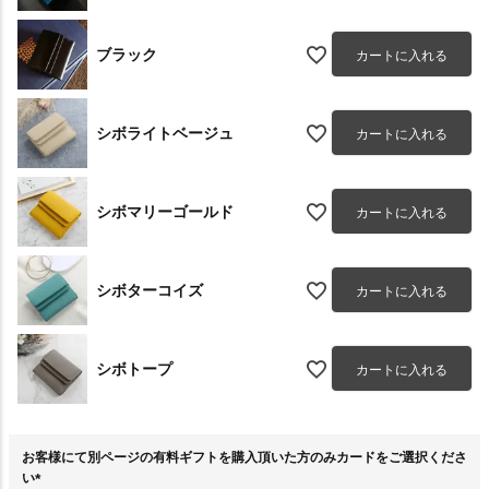
ブラック
カートに入れる
シボライトベージュ
カートに入れる
シボマリーゴールド
カートに入れる
シボターコイズ
カートに入れる
シボトープ
カートに入れる
お客様にて別ページの有料ギフトを購入頂いた方のみカードをご選択くださ
い