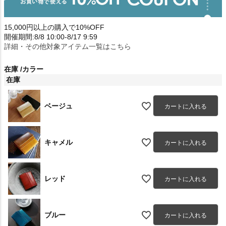
15,000円以上の購入で10%OFF
開催期間:8/8 10:00-8/17 9:59
詳細・その他対象アイテム一覧はこちら
在庫
カラー
在庫
ベージュ
カートに入れる
キャメル
カートに入れる
レッド
カートに入れる
ブルー
カートに入れる