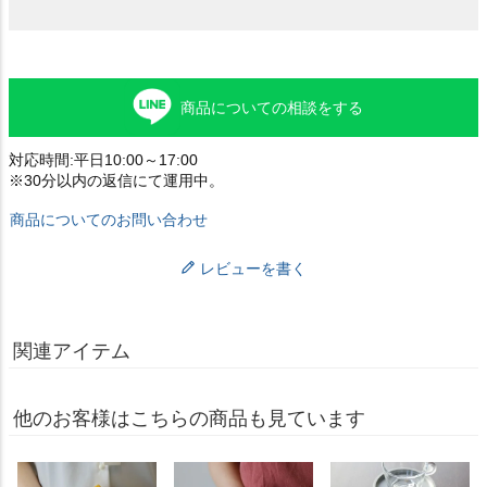
商品についての相談をする
対応時間:平日10:00～17:00
※30分以内の返信にて運用中。
商品についてのお問い合わせ
レビューを書く
関連アイテム
他のお客様はこちらの商品も見ています