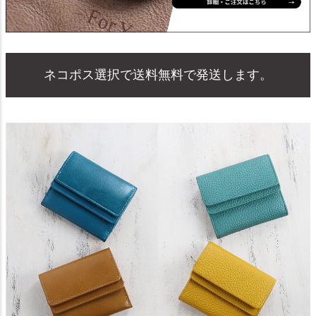
ネコポス選択で送料無料で発送します。