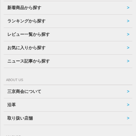
新着商品から探す
ランキングから探す
レビュー一覧から探す
お気に入りから探す
ニュース記事から探す
ABOUT US
三京商会について
沿革
取り扱い店舗