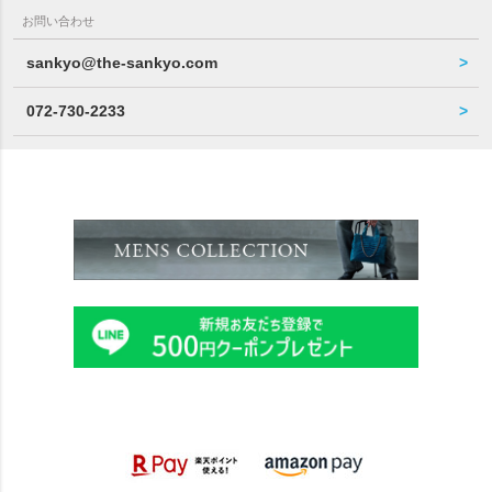
お問い合わせ
sankyo@the-sankyo.com
072-730-2233