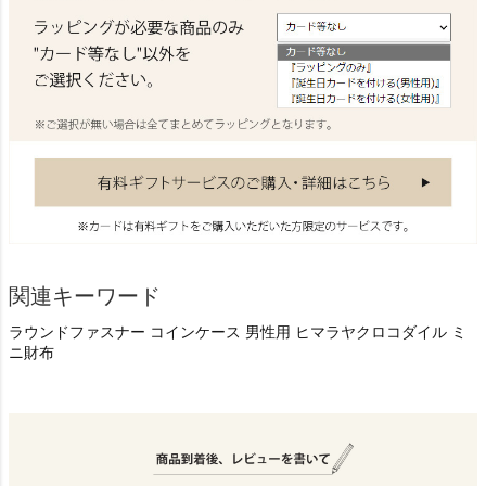
関連キーワード
ラウンドファスナー コインケース 男性用 ヒマラヤクロコダイル ミ
ニ財布