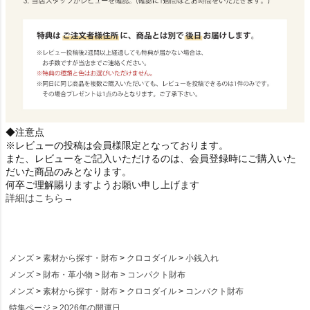
◆注意点
※レビューの投稿は会員様限定となっております。
また、レビューをご記入いただけるのは、会員登録時にご購入いた
だいた商品のみとなります。
何卒ご理解賜りますようお願い申し上げます
詳細はこちら→
メンズ
素材から探す・財布
クロコダイル
小銭入れ
メンズ
財布・革小物
財布
コンパクト財布
メンズ
素材から探す・財布
クロコダイル
コンパクト財布
特集ページ
2026年の開運日