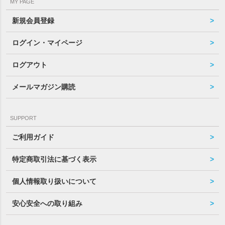
MY PAGE
新規会員登録
ログイン・マイページ
ログアウト
メールマガジン購読
SUPPORT
ご利用ガイド
特定商取引法に基づく表示
個人情報取り扱いについて
安心安全への取り組み