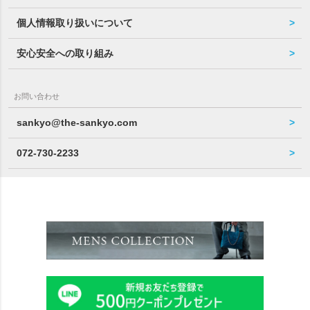
個人情報取り扱いについて
安心安全への取り組み
お問い合わせ
sankyo@the-sankyo.com
072-730-2233