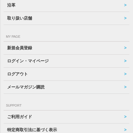
沿革
取り扱い店舗
MY PAGE
新規会員登録
ログイン・マイページ
ログアウト
メールマガジン購読
SUPPORT
ご利用ガイド
特定商取引法に基づく表示