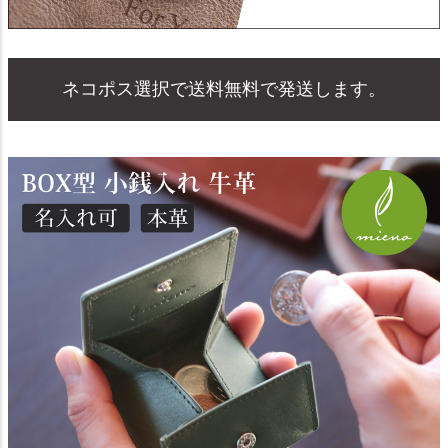
ネコポス選択で送料無料で発送します。