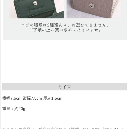
サイズ
横幅7.5cm 縦幅7.5cm 厚み1.5cm
重量：約20g