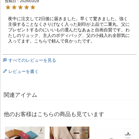
投稿日
2026/03/28
夜中に注文して2日後に届きました。早くて驚きました。強く
主張することなくさりげなく入った刻印が上品で二重丸。父に
プレゼントするのにいいもの選んだなあぁと自画自賛です。わ
たしのリュック、主人のボディバッグ、父の小銭入れ全部気に
入ってます。こちらで頼んで良かったです。
すべてのレビューを見る
レビューを書く
関連アイテム
他のお客様はこちらの商品も見ています