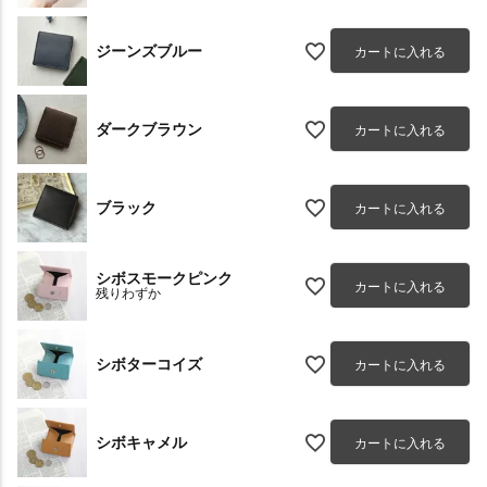
ジーンズブルー
カートに入れる
ダークブラウン
カートに入れる
ブラック
カートに入れる
シボスモークピンク
カートに入れる
残りわずか
シボターコイズ
カートに入れる
シボキャメル
カートに入れる