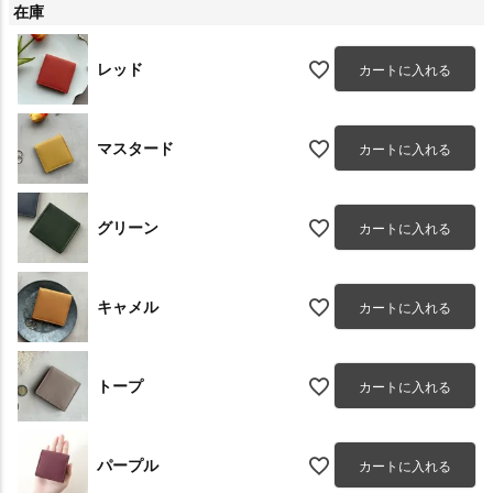
在庫
レッド
カートに入れる
マスタード
カートに入れる
グリーン
カートに入れる
キャメル
カートに入れる
トープ
カートに入れる
パープル
カートに入れる