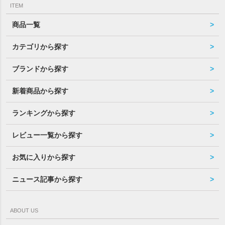
ITEM
商品一覧
カテゴリから探す
ブランドから探す
新着商品から探す
ランキングから探す
レビュー一覧から探す
お気に入りから探す
ニュース記事から探す
ABOUT US