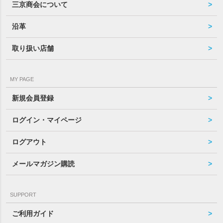
三京商会について
沿革
取り扱い店舗
MY PAGE
新規会員登録
ログイン・マイページ
ログアウト
メールマガジン購読
SUPPORT
ご利用ガイド