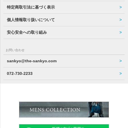
特定商取引法に基づく表示
個人情報取り扱いについて
安心安全への取り組み
お問い合わせ
sankyo@the-sankyo.com
072-730-2233