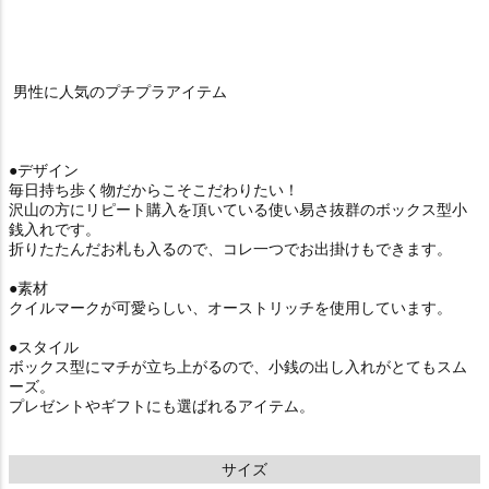
男性に人気のプチプラアイテム
●デザイン
毎日持ち歩く物だからこそこだわりたい！
沢山の方にリピート購入を頂いている使い易さ抜群のボックス型小
銭入れです。
折りたたんだお札も入るので、コレ一つでお出掛けもできます。
●素材
クイルマークが可愛らしい、オーストリッチを使用しています。
●スタイル
ボックス型にマチが立ち上がるので、小銭の出し入れがとてもスム
ーズ。
プレゼントやギフトにも選ばれるアイテム。
サイズ