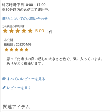
対応時間:平日10:00～17:00
※30分以内の返信にて運用中。
商品についてのお問い合わせ
5.00
1
非公開
投稿日
2022/04/09
思ってた通りの良い感じの大きさと色で、気に入っています。
ありがとう御座います。
すべてのレビューを見る
レビューを書く
関連アイテム