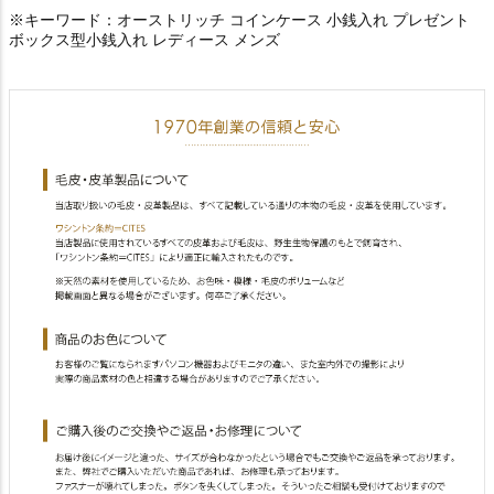
※キーワード：オーストリッチ コインケース 小銭入れ プレゼント
ボックス型小銭入れ レディース メンズ