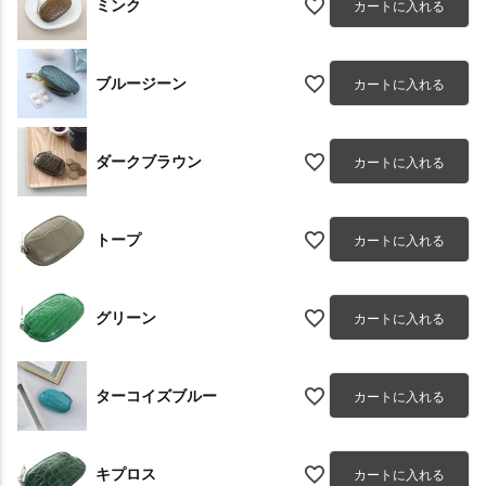
ミンク
カートに入れる
ブルージーン
カートに入れる
ダークブラウン
カートに入れる
トープ
カートに入れる
グリーン
カートに入れる
ターコイズブルー
カートに入れる
キプロス
カートに入れる