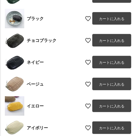
ブラック
カートに入れる
チョコブラック
カートに入れる
ネイビー
カートに入れる
ベージュ
カートに入れる
イエロー
カートに入れる
アイボリー
カートに入れる