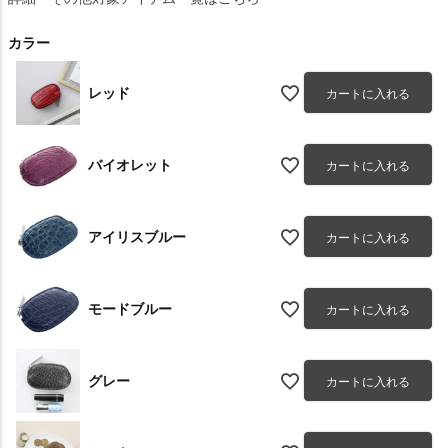
カラー
レッド
カートに入れる
バイオレット
カートに入れる
アイリスブルー
カートに入れる
モードブルー
カートに入れる
グレー
カートに入れる