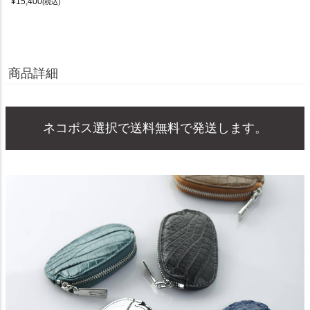
¥
15,400
(税込)
商品詳細
ネコポス選択で送料無料で発送します。