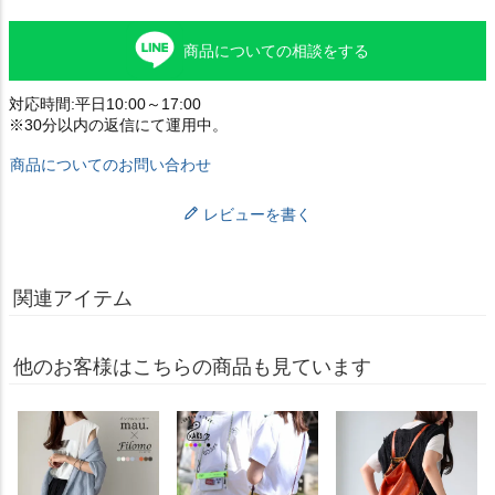
商品についての相談をする
対応時間:平日10:00～17:00
※30分以内の返信にて運用中。
商品についてのお問い合わせ
レビューを書く
関連アイテム
他のお客様はこちらの商品も見ています