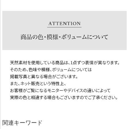
関連キーワード