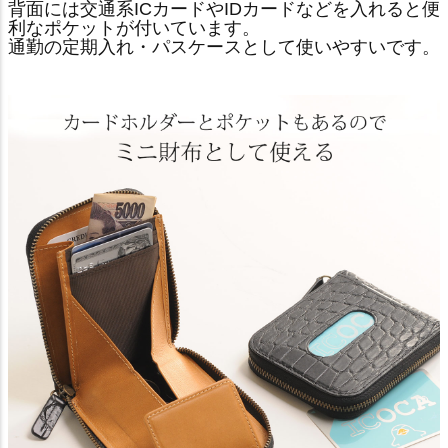
背面には交通系ICカードやIDカードなどを入れると便
利なポケットが付いています。
通勤の定期入れ・パスケースとして使いやすいです。