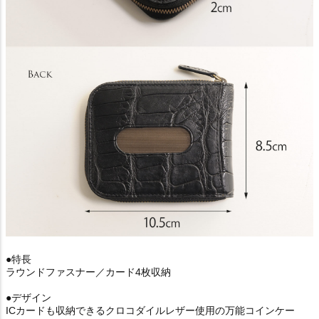
●特長
ラウンドファスナー／カード4枚収納
●デザイン
ICカードも収納できるクロコダイルレザー使用の万能コインケー