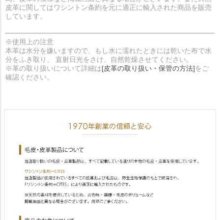
皮革に関してはワシントン条約を元に適正に輸入された商品を販売
しています。
※使用上の注意
本革は水分を嫌いますので、もし水に濡れたときには乾いた布で水
分をふき取り、 直射日光をさけ、自然乾燥させてください。
※革の取り扱いについて詳細は
[皮革の取り扱い・保管の方法]
をご
確認ください。