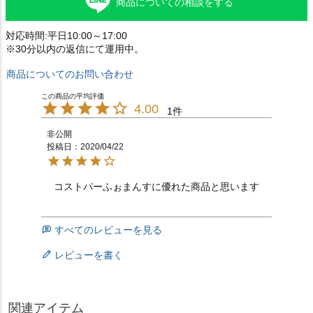
商品についての相談をする
対応時間:平日10:00～17:00
※30分以内の返信にて運用中。
商品についてのお問い合わせ
4.00
1
非公開
投稿日
2020/04/22
コストパーふぉまんすに優れた商品と思います
すべてのレビューを見る
レビューを書く
関連アイテム