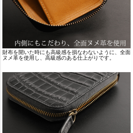
財布を開いた時にも高級感を損なわないように、全面
ヌメ革を使用し、高級感のある仕上がりです。