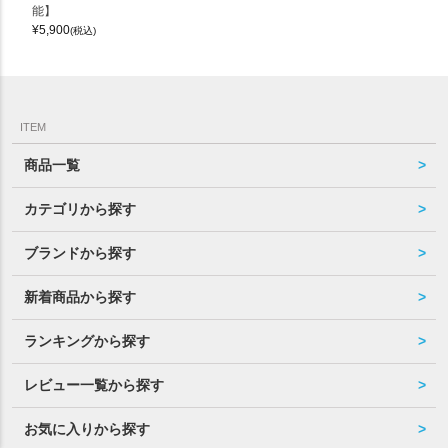
能】
¥
5,900
(税込)
ITEM
商品一覧
カテゴリから探す
ブランドから探す
新着商品から探す
ランキングから探す
レビュー一覧から探す
お気に入りから探す