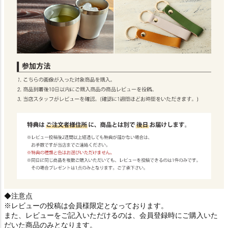
◆注意点
※レビューの投稿は会員様限定となっております。
また、レビューをご記入いただけるのは、会員登録時にご購入いた
だいた商品のみとなります。