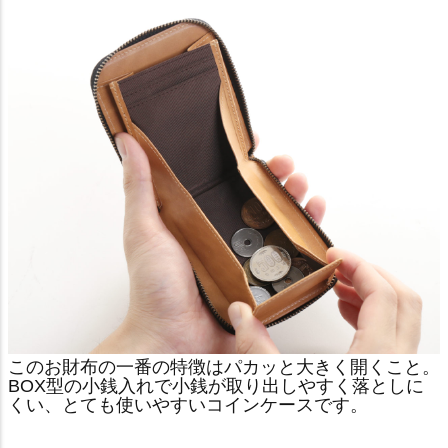
このお財布の一番の特徴はパカッと大きく開くこと。
BOX型の小銭入れで小銭が取り出しやすく落としに
くい、とても使いやすいコインケースです。