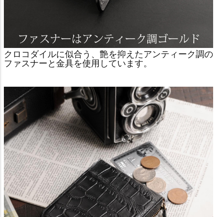
クロコダイルに似合う、艶を抑えたアンティーク調の
ファスナーと金具を使用しています。