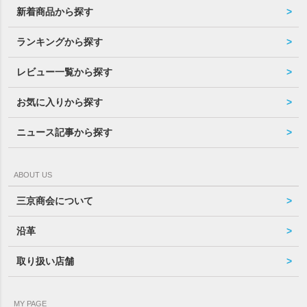
新着商品から探す
ランキングから探す
レビュー一覧から探す
お気に入りから探す
ニュース記事から探す
ABOUT US
三京商会について
沿革
取り扱い店舗
MY PAGE