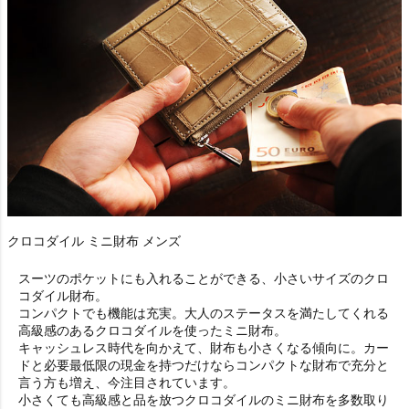
クロコダイル ミニ財布 メンズ
スーツのポケットにも入れることができる、小さいサイズのクロ
コダイル財布。
コンパクトでも機能は充実。大人のステータスを満たしてくれる
高級感のあるクロコダイルを使ったミニ財布。
キャッシュレス時代を向かえて、財布も小さくなる傾向に。カー
ドと必要最低限の現金を持つだけならコンパクトな財布で充分と
言う方も増え、今注目されています。
小さくても高級感と品を放つクロコダイルのミニ財布を多数取り