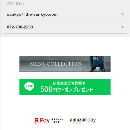
お問い合わせ
sankyo@the-sankyo.com
072-730-2233