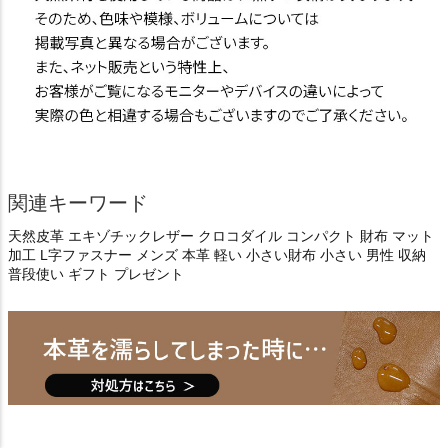
関連キーワード
天然皮革 エキゾチックレザー クロコダイル コンパクト 財布 マット
加工 L字ファスナー メンズ 本革 軽い 小さい財布 小さい 男性 収納
普段使い ギフト プレゼント