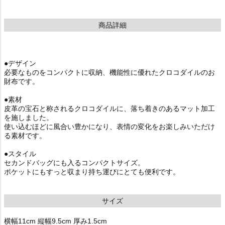
商品詳細
●デザイン
必要なものをコンパクトに収納、機能性に優れたクロコダイルのお
財布です。
●素材
皮革の宝石と称されるクロコダイルに、落ち着きのあるマット加工
を施しました。
使い込むほどに風合い豊かになり、表情の変化をお楽しみいただけ
る素材です。
●スタイル
セカンドバッグにも入るコンパクトサイズ。
ポケットにもすっと収まり持ち運びにとても便利です。
サイズ
横幅11cm 縦幅9.5cm 厚み1.5cm