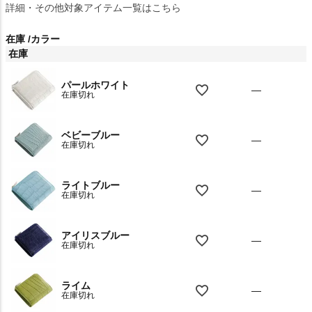
詳細・その他対象アイテム一覧はこちら
在庫
カラー
在庫
パールホワイト
—
在庫切れ
ベビーブルー
—
在庫切れ
ライトブルー
—
在庫切れ
アイリスブルー
—
在庫切れ
ライム
—
在庫切れ