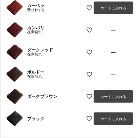
ガーベラ
カートに入れる
残りわずか
カンパリ
—
在庫切れ
ダークレッド
—
在庫切れ
ボルドー
—
在庫切れ
ダークブラウン
カートに入れる
ブラック
カートに入れる