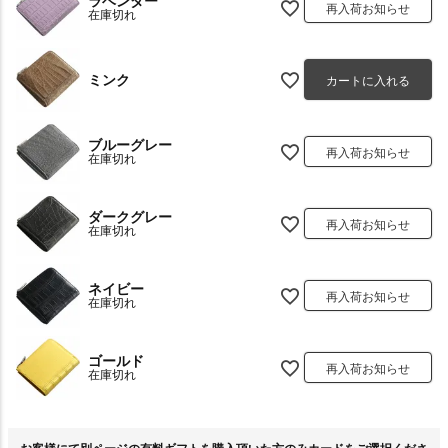
ラベンダー
再入荷お知らせ
在庫切れ
ミンク
カートに入れる
ブルーグレー
再入荷お知らせ
在庫切れ
ダークグレー
再入荷お知らせ
在庫切れ
ネイビー
再入荷お知らせ
在庫切れ
ゴールド
再入荷お知らせ
在庫切れ