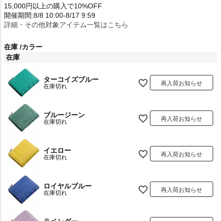
15,000円以上の購入で10%OFF
開催期間:8/8 10:00-8/17 9:59
詳細・その他対象アイテム一覧はこちら
在庫
カラー
在庫
ターコイズブルー
再入荷お知らせ
在庫切れ
ブルージーン
再入荷お知らせ
在庫切れ
イエロー
再入荷お知らせ
在庫切れ
ロイヤルブルー
再入荷お知らせ
在庫切れ