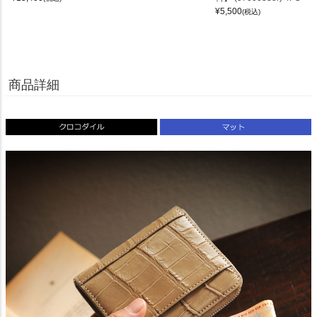
¥
5,500
(税込)
商品詳細