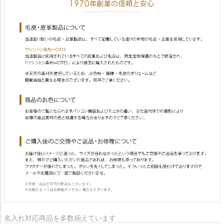
名入れ対応商品を多数揃えています