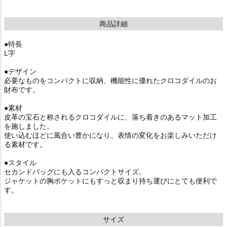
商品詳細
●特長
L字
●デザイン
必要なものをコンパクトに収納、機能性に優れたクロコダイルのお
財布です。
●素材
皮革の宝石と称されるクロコダイルに、落ち着きのあるマット加工
を施しました。
使い込むほどに風合い豊かになり、表情の変化をお楽しみいただけ
る素材です。
●スタイル
セカンドバッグにも入るコンパクトサイズ。
ジャケットの胸ポケットにもすっと収まり持ち運びにとても便利で
す。
サイズ