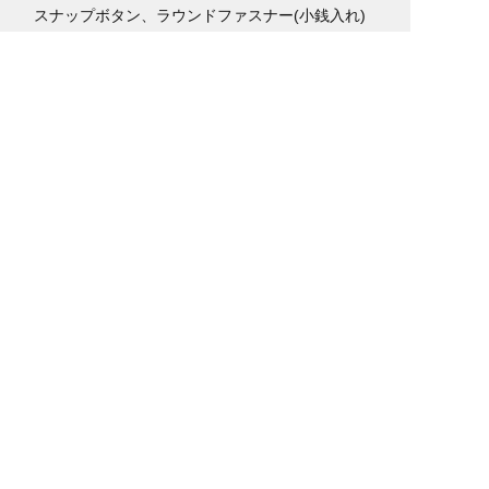
スナップボタン、ラウンドファスナー(小銭入れ)