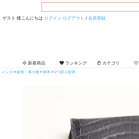
ゲスト 様こんにちは
ログイン
ログアウト
/
会員登録
新着商品
ランキング
カテゴリ
メンズ
財布・革小物
財布
2つ折り財布