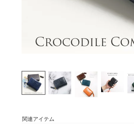
関連アイテム