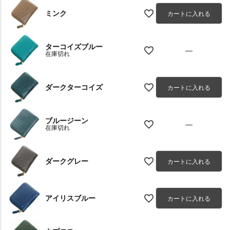
ミンク
カートに入れる
ターコイズブルー
—
在庫切れ
ダークターコイズ
カートに入れる
ブルージーン
—
在庫切れ
ダークグレー
カートに入れる
アイリスブルー
カートに入れる