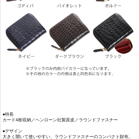
●特長
カード4枚収納／ヘンローン社製原皮／ラウンドファスナー
●デザイン
大きく開いて使いやすい、ラウンドファスナーのコンパクト財布。