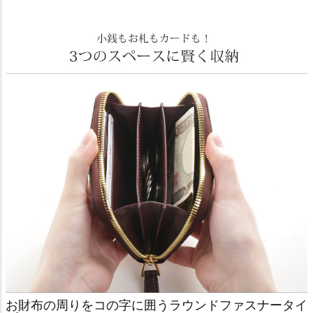
お財布の周りをコの字に囲うラウンドファスナータイ