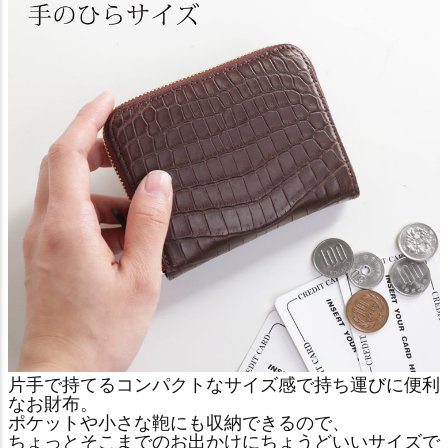
片手で持てるコンパクトなサイズ感で持ち運びに便利
なお財布。
ポケットや小さな鞄にも収納できるので、
ちょっとそこまでのお出かけにちょうどいいサイズで