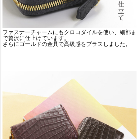
ファスナーチャームにもクロコダイルを使い、細部ま
で贅沢に仕上げています。
さらにゴールドの金具で高級感をプラスしました。