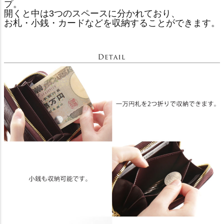
プ。
開くと中は3つのスペースに分かれており、
お札・小銭・カードなどを収納することができます。