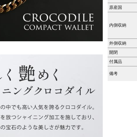
原産国
内側収納
外側収納
開閉
付属品
備考