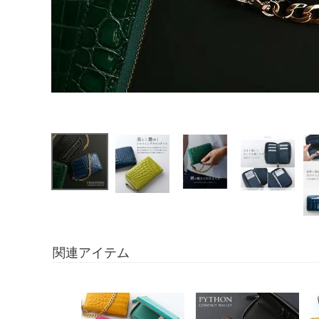
関連アイテム