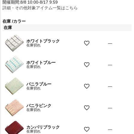
開催期間:8/8 10:00-8/17 9:59
詳細・その他対象アイテム一覧はこちら
在庫
カラー
在庫
ホワイトブラック
—
在庫切れ
ホワイトブルー
—
在庫切れ
バニラブルー
—
在庫切れ
バニラピンク
—
在庫切れ
カンパリブラック
—
在庫切れ