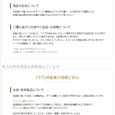
名入れ対応商品を多数揃えています