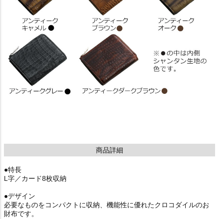
商品詳細
●特長
L字／カード8枚収納
●デザイン
必要なものをコンパクトに収納、機能性に優れたクロコダイルのお
財布です。