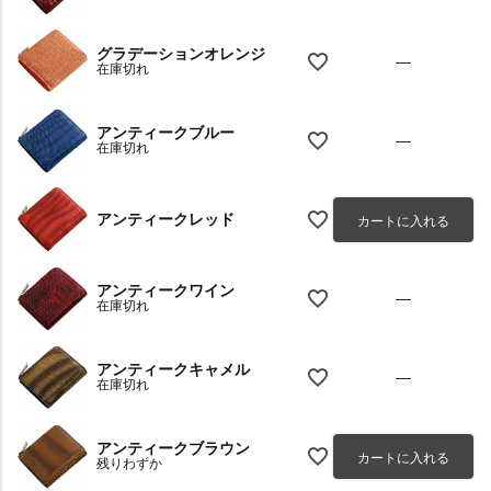
グラデーションオレンジ
—
在庫切れ
アンティークブルー
—
在庫切れ
アンティークレッド
カートに入れる
アンティークワイン
—
在庫切れ
アンティークキャメル
—
在庫切れ
アンティークブラウン
カートに入れる
残りわずか