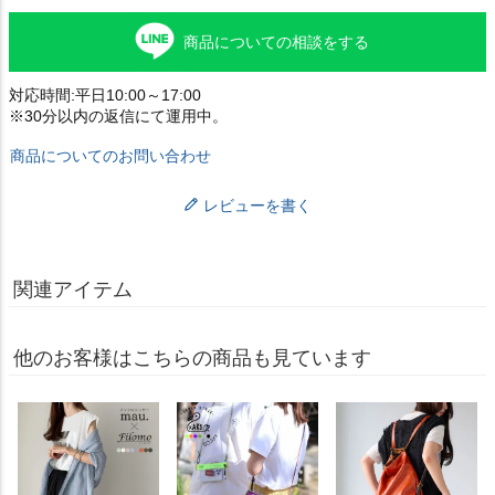
商品についての相談をする
対応時間:平日10:00～17:00
※30分以内の返信にて運用中。
商品についてのお問い合わせ
レビューを書く
関連アイテム
他のお客様はこちらの商品も見ています