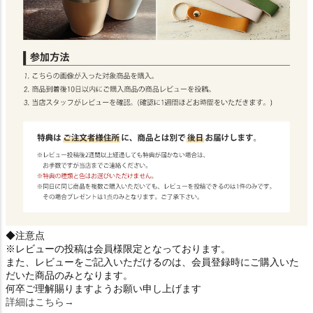
◆注意点
※レビューの投稿は会員様限定となっております。
また、レビューをご記入いただけるのは、会員登録時にご購入いた
だいた商品のみとなります。
何卒ご理解賜りますようお願い申し上げます
詳細はこちら→