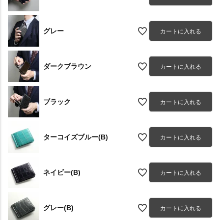
グレー
カートに入れる
ダークブラウン
カートに入れる
ブラック
カートに入れる
ターコイズブルー(B)
カートに入れる
ネイビー(B)
カートに入れる
グレー(B)
カートに入れる