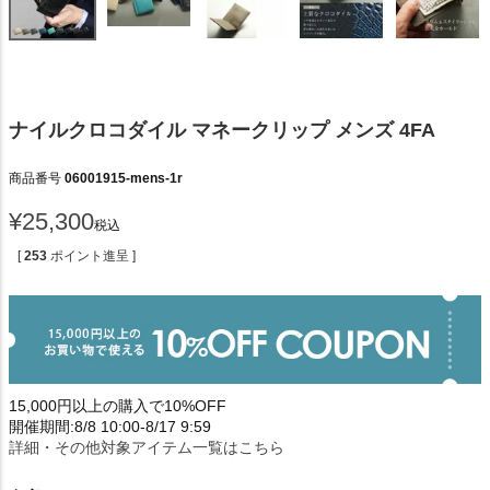
ナイルクロコダイル マネークリップ メンズ 4FA
商品番号
06001915-mens-1r
¥
25,300
税込
[
253
ポイント進呈 ]
15,000円以上の購入で10%OFF
開催期間:8/8 10:00-8/17 9:59
詳細・その他対象アイテム一覧はこちら