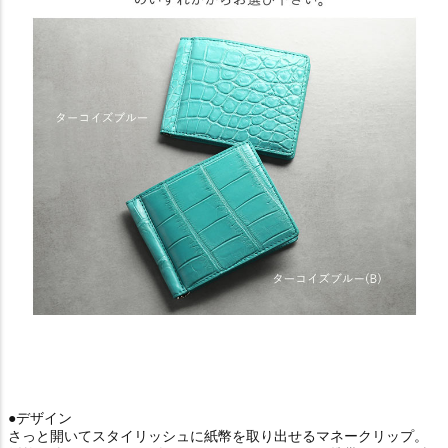
●デザイン
さっと開いてスタイリッシュに紙幣を取り出せるマネークリップ。