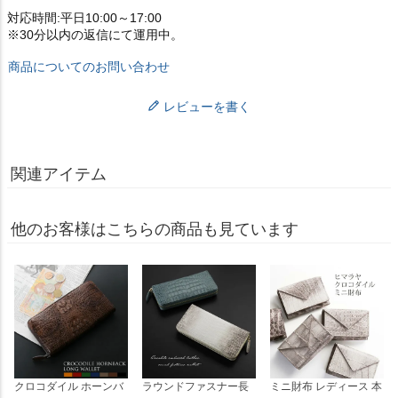
対応時間:平日10:00～17:00
※30分以内の返信にて運用中。
商品についてのお問い合わせ
レビューを書く
関連アイテム
他のお客様はこちらの商品も見ています
クロコダイル ホーンバ
ラウンドファスナー長
ミニ財布 レディース 本