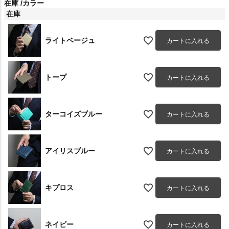
在庫
カラー
在庫
ライトベージュ
カートに入れる
トープ
カートに入れる
ターコイズブルー
カートに入れる
アイリスブルー
カートに入れる
キプロス
カートに入れる
ネイビー
カートに入れる