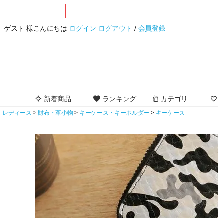
ゲスト 様こんにちは
ログイン
ログアウト
/
会員登録
新着商品
ランキング
カテゴリ
レディース
財布・革小物
キーケース・キーホルダー
キーケース