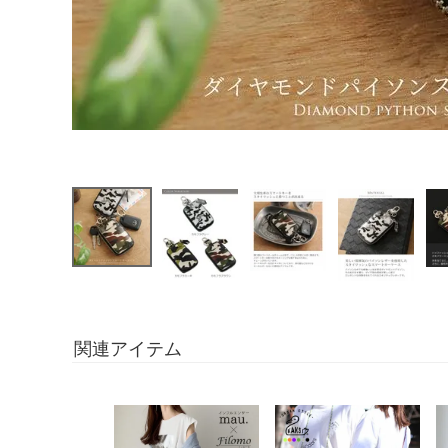
関連アイテム