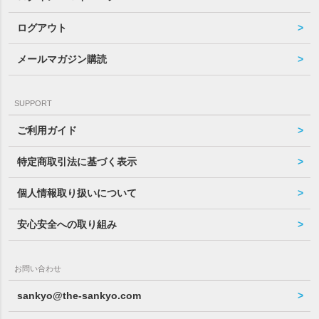
ログアウト
メールマガジン購読
SUPPORT
ご利用ガイド
特定商取引法に基づく表示
個人情報取り扱いについて
安心安全への取り組み
お問い合わせ
sankyo@the-sankyo.com