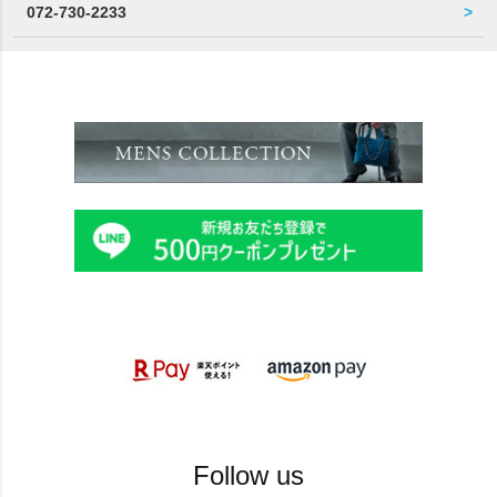
072-730-2233
Follow us