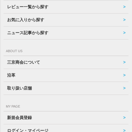
レビュー一覧から探す
お気に入りから探す
ニュース記事から探す
ABOUT US
三京商会について
沿革
取り扱い店舗
MY PAGE
新規会員登録
ログイン・マイページ