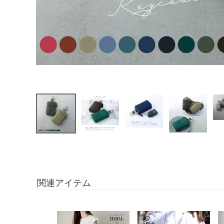
関連アイテム