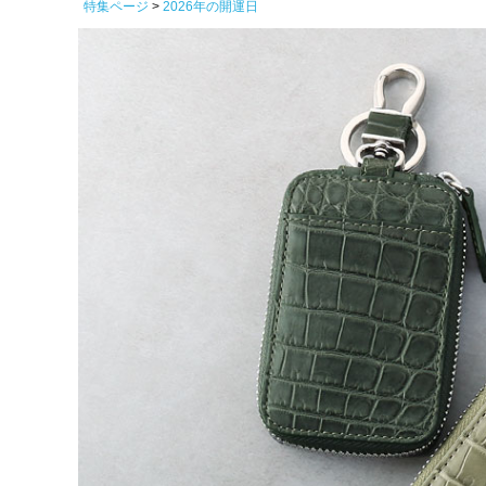
特集ページ
2026年の開運日