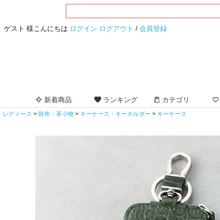
ゲスト 様こんにちは
ログイン
ログアウト
/
会員登録
新着商品
ランキング
カテゴリ
レディース
財布・革小物
キーケース・キーホルダー
キーケース