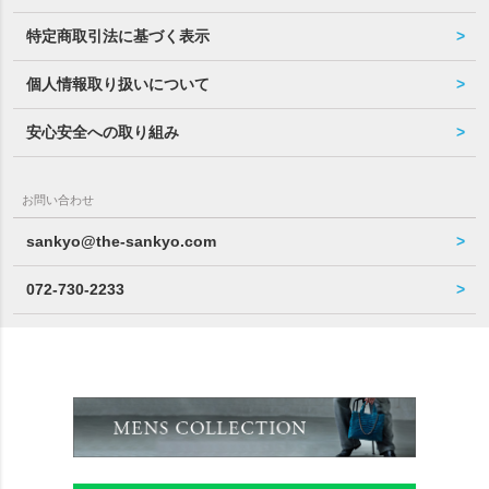
特定商取引法に基づく表示
個人情報取り扱いについて
安心安全への取り組み
お問い合わせ
sankyo@the-sankyo.com
072-730-2233