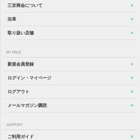
三京商会について
沿革
取り扱い店舗
MY PAGE
新規会員登録
ログイン・マイページ
ログアウト
メールマガジン購読
SUPPORT
ご利用ガイド