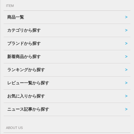
ITEM
商品一覧
カテゴリから探す
ブランドから探す
新着商品から探す
ランキングから探す
レビュー一覧から探す
お気に入りから探す
ニュース記事から探す
ABOUT US