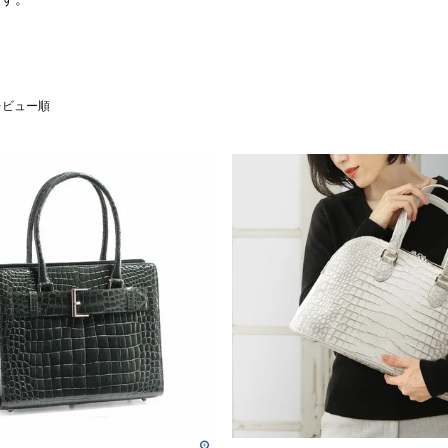
レビュー順