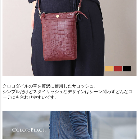
クロコダイルの革を贅沢に使用したサコッシュ。
シンプルだけどスタイリッシュなデザインはシーン問わずどんなコ
ーデにも合わせやすいです。