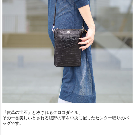
『皮革の宝石』と称されるクロコダイル、
その一番美しいとされる腹部の革を中央に配したセンター取りのバ
ッグです。