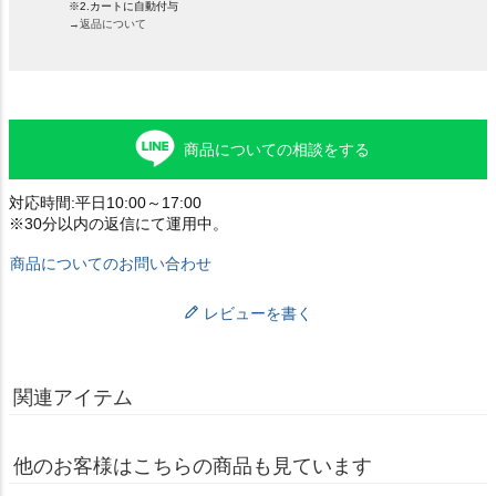
※2.カートに自動付与
→返品について
商品についての相談をする
対応時間:平日10:00～17:00
※30分以内の返信にて運用中。
商品についてのお問い合わせ
レビューを書く
関連アイテム
他のお客様はこちらの商品も見ています