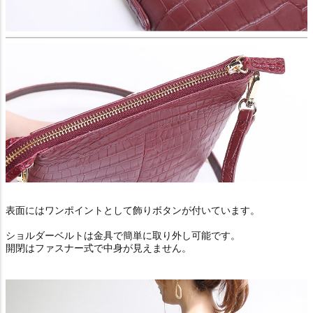
表面にはワンポイントとして飾りボタンが付いています。
ショルダーベルトは金具で簡単に取り外し可能です。
開閉はファスナー式で中身が見えません。