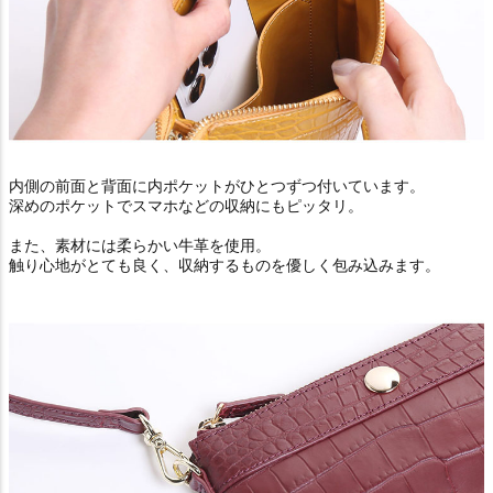
内側の前面と背面に内ポケットがひとつずつ付いています。
深めのポケットでスマホなどの収納にもピッタリ。
また、素材には柔らかい牛革を使用。
触り心地がとても良く、収納するものを優しく包み込みます。