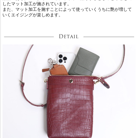
したマット加工が施されています。
また、マット加工を施すことによって使っていくうちに艶が増して
いくエイジングが楽しめます。