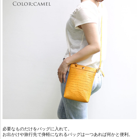
必要なものだけをバッグに入れて。
お出かけや旅行先で身軽になれるバッグは一つあれば何かと便利。