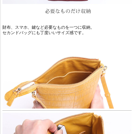
財布、スマホ、鍵など必要なものを一つに収納。
セカンドバッグにも丁度いいサイズ感です。