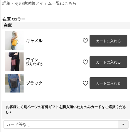
詳細・その他対象アイテム一覧はこちら
在庫
カラー
在庫
キャメル
カートに入れる
ワイン
カートに入れる
残りわずか
ブラック
カートに入れる
お客様にて別ページの有料ギフトを購入頂いた方のみカードをご選択くださ
い
(
必
須