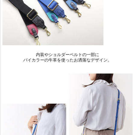
内装やショルダーベルトの一部に
バイカラーの牛革を使ったお洒落なデザイン。