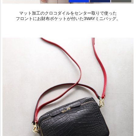
マット加工のクロコダイルをセンター取りで使った
フロントにお財布ポケットが付いた3WAYミニバッグ。