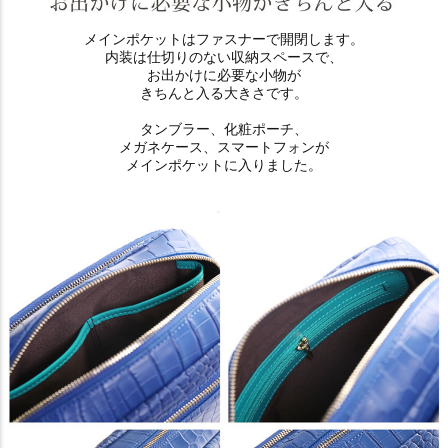
メインポケットはファスナーで開閉します。
内装は仕切りのない収納スペースで、
お出かけに必要な小物が
きちんと入る大きさです。
タンブラー、化粧ポーチ、
メガネケース、スマートフォンが
メインポケットに入りました。