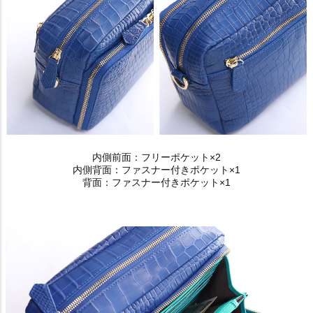
内側前面：フリーポケット×2
内側背面：ファスナー付きポケット×1
背面：ファスナー付きポケット×1