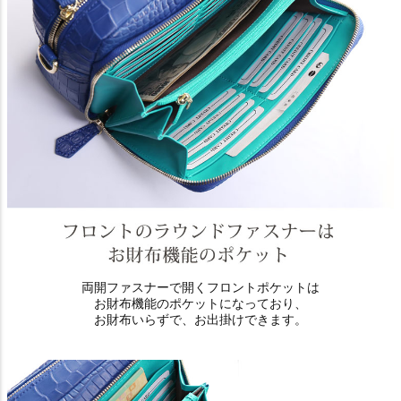
両開ファスナーで開くフロントポケットは
お財布機能のポケットになっており、
お財布いらずで、お出掛けできます。