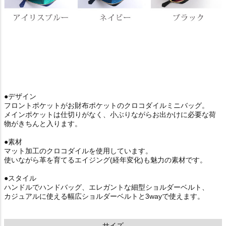
●デザイン
フロントポケットがお財布ポケットのクロコダイルミニバッグ。
メインポケットは仕切りがなく、小ぶりながらお出かけに必要な荷
物がきちんと入ります。
●素材
マット加工のクロコダイルを使用しています。
使いながら革を育てるエイジング(経年変化)も魅力の素材です。
●スタイル
ハンドルでハンドバッグ、エレガントな細型ショルダーベルト、
カジュアルに使える幅広ショルダーベルトと3wayで使えます。
サイズ