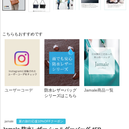
こちらもおすすめです
ユーザーコーデ
防水レザーバッグ
Jamale商品一覧
シリーズはこちら
jamale
夏の旅行応援10%OFFクーポン