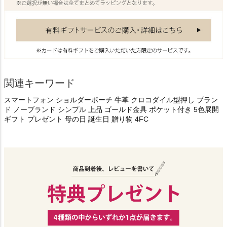
関連キーワード
スマートフォン ショルダーポーチ 牛革 クロコダイル型押し ブラン
ド ノーブランド シンプル 上品 ゴールド金具 ポケット付き 5色展開
ギフト プレゼント 母の日 誕生日 贈り物 4FC