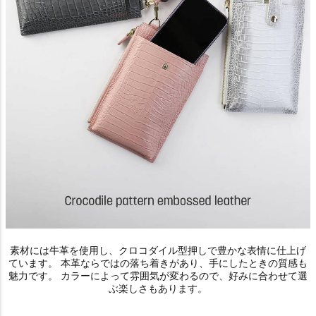
素材には牛革を使用し、クロコダイル型押しで豊かな表情に仕上げ
ています。 本革ならではの落ち着きがあり、手にしたときの質感も
魅力です。 カラーによって雰囲気が変わるので、好みに合わせて選
ぶ楽しさもあります。