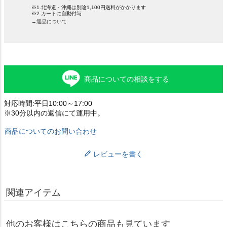
※1.北海道・沖縄は別途1,100円送料がかかります
※2.カートに自動付与
→返品について
商品についての相談をする
対応時間:平日10:00～17:00
※30分以内の返信にて運用中。
商品についてのお問い合わせ
レビューを書く
関連アイテム
他のお客様はこちらの商品も見ています