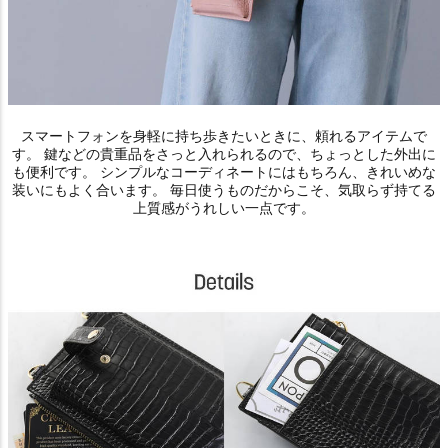
スマートフォンを身軽に持ち歩きたいときに、頼れるアイテムで
す。 鍵などの貴重品をさっと入れられるので、ちょっとした外出に
も便利です。 シンプルなコーディネートにはもちろん、きれいめな
装いにもよく合います。 毎日使うものだからこそ、気取らず持てる
上質感がうれしい一点です。