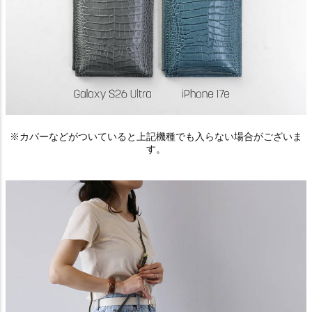
※カバーなどがついていると上記機種でも入らない場合がございま
す。