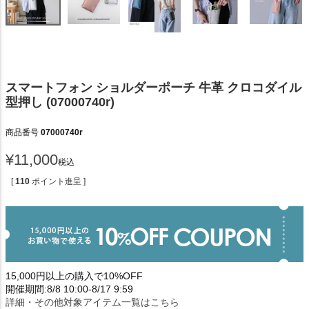
スマートフォン ショルダーポーチ 牛革 クロコダイル
型押し (07000740r)
商品番号
07000740r
¥
11,000
税込
[
110
ポイント進呈 ]
15,000円以上の購入で10%OFF
開催期間:8/8 10:00-8/17 9:59
詳細・その他対象アイテム一覧はこちら