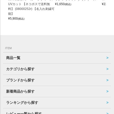
UVカット 【ネコポスで送料無
¥
1,650
¥
22,000
(税込)
料】 (08000252r) 【名入れ刺繍可
能】
¥
5,900
(税込)
ITEM
商品一覧
カテゴリから探す
ブランドから探す
新着商品から探す
ランキングから探す
レビュー一覧から探す