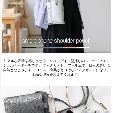
リアルな表情を感じさせる、クロコダイル型押しのスマートフォン
ショルダーポーチです。 すっきりとしたフォルムで、日々の装いに
自然となじみます。 ゴールド金具がさりげないアクセントになり、
上品な印象を添えてくれます。