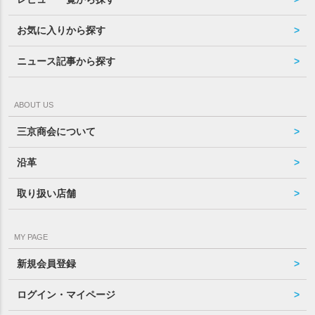
お気に入りから探す
ニュース記事から探す
ABOUT US
三京商会について
沿革
取り扱い店舗
MY PAGE
新規会員登録
ログイン・マイページ