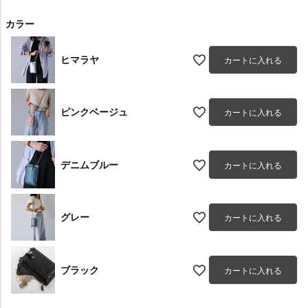
カラー
ヒマラヤ
カートに入れる
ピンクベージュ
カートに入れる
デニムブルー
カートに入れる
グレー
カートに入れる
ブラック
カートに入れる