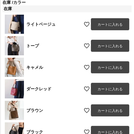
在庫
カラー
在庫
ライトベージュ
カートに入れる
トープ
カートに入れる
キャメル
カートに入れる
ダークレッド
カートに入れる
ブラウン
カートに入れる
ブラック
カートに入れる