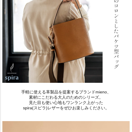
手軽に使える革製品を提案するブランドmieno、
素材にこだわる大人のためのシリーズ。
見た目も使い心地もワンランク上がった
spira(スピラ)レザーをぜひお楽しみください。