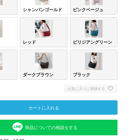
シャンパンゴールド
ピンクベージュ
レッド
ビリジアングリーン
ダークブラウン
ブラック
お気に入りに登録する
カートに入れる
商品についての相談をする