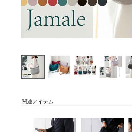
関連アイテム