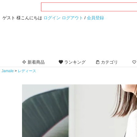
ゲスト 様こんにちは
ログイン
ログアウト
/
会員登録
新着商品
ランキング
カテゴリ
Jamale
レディース