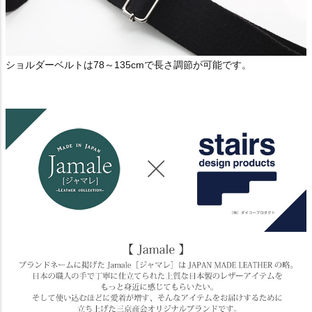
ショルダーベルトは78～135cmで長さ調節が可能です。