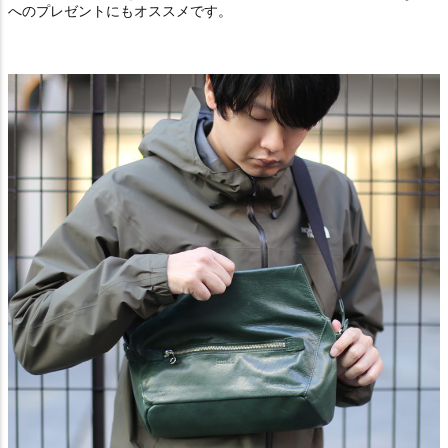
へのプレゼントにもオススメです。