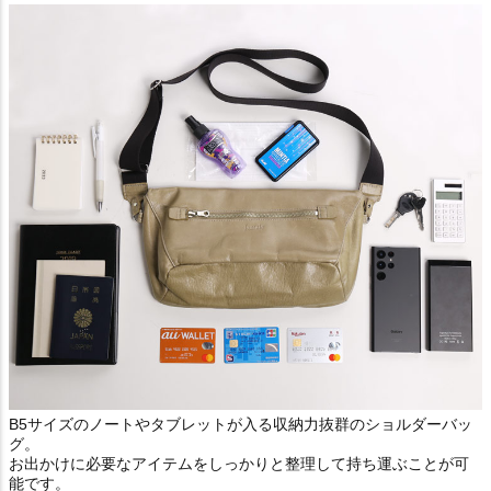
B5サイズのノートやタブレットが入る収納力抜群のショルダーバッ
グ。
お出かけに必要なアイテムをしっかりと整理して持ち運ぶことが可
能です。