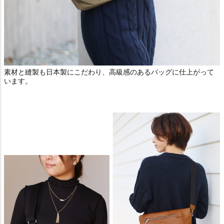
素材と縫製も日本製にこだわり、高級感のあるバッグに仕上がって
います。