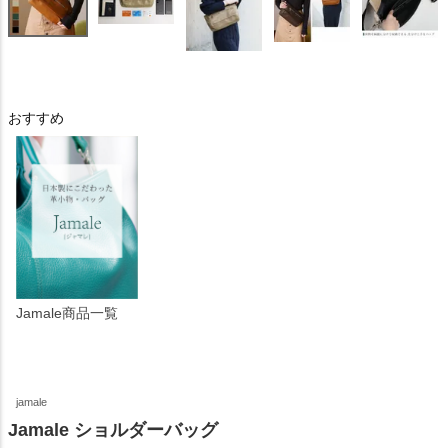
おすすめ
Jamale商品一覧
jamale
Jamale ショルダーバッグ