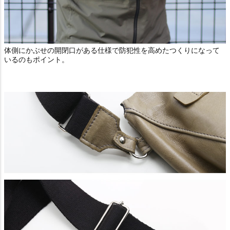
体側にかぶせの開閉口がある仕様で防犯性を高めたつくりになって
いるのもポイント。