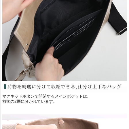
マグネットボタンで開閉するメインポケットは、
前後の2層に分かれています。