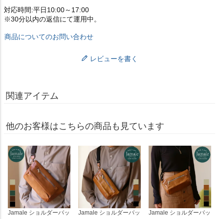
対応時間:平日10:00～17:00
※30分以内の返信にて運用中。
商品についてのお問い合わせ
レビューを書く
関連アイテム
他のお客様はこちらの商品も見ています
Jamale ショルダーバッ
Jamale ショルダーバッ
Jamale ショルダーバッ