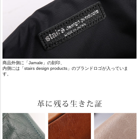
商品外側に「Jamale」の刻印、
内側には「stairs design products」のブランドロゴが入っていま
す。