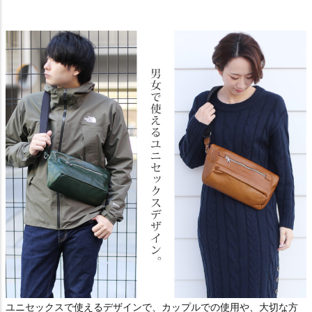
ユニセックスで使えるデザインで、カップルでの使用や、大切な方