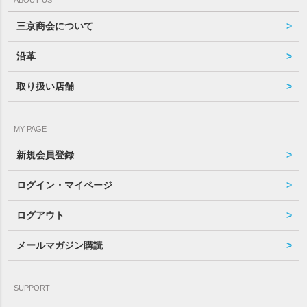
三京商会について
沿革
取り扱い店舗
MY PAGE
新規会員登録
ログイン・マイページ
ログアウト
メールマガジン購読
SUPPORT