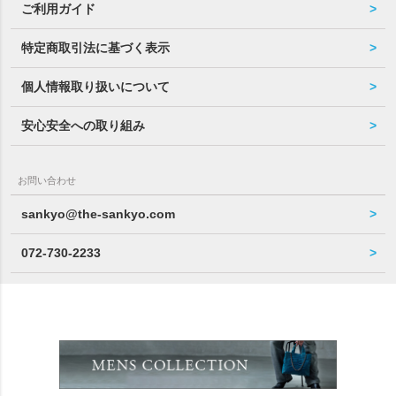
ご利用ガイド
特定商取引法に基づく表示
個人情報取り扱いについて
安心安全への取り組み
お問い合わせ
sankyo@the-sankyo.com
072-730-2233