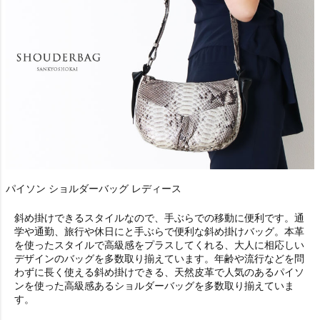
パイソン ショルダーバッグ レディース
斜め掛けできるスタイルなので、手ぶらでの移動に便利です。通
学や通勤、旅行や休日にと手ぶらで便利な斜め掛けバッグ。本革
を使ったスタイルで高級感をプラスしてくれる、大人に相応しい
デザインのバッグを多数取り揃えています。年齢や流行などを問
わずに長く使える斜め掛けできる、天然皮革で人気のあるパイソ
ンを使った高級感あるショルダーバッグを多数取り揃えていま
す。