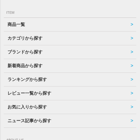
ITEM
商品一覧
カテゴリから探す
ブランドから探す
新着商品から探す
ランキングから探す
レビュー一覧から探す
お気に入りから探す
ニュース記事から探す
ABOUT US