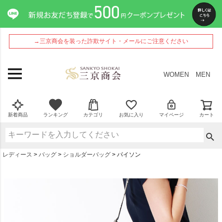
→三京商会を装った詐欺サイト・メールにご注意ください
WOMEN
MEN
新着商品
ランキング
カテゴリ
お気に入り
マイページ
カート
レディース
バッグ
ショルダーバッグ
パイソン