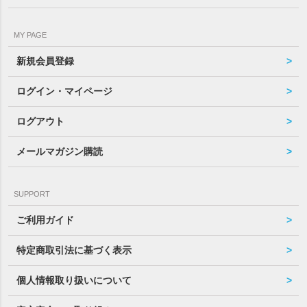
MY PAGE
新規会員登録
ログイン・マイページ
ログアウト
メールマガジン購読
SUPPORT
ご利用ガイド
特定商取引法に基づく表示
個人情報取り扱いについて