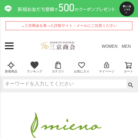
→三京商会を装った詐欺サイト・メールにご注意ください
WOMEN
MEN
新着商品
ランキング
カテゴリ
お気に入り
マイページ
カート