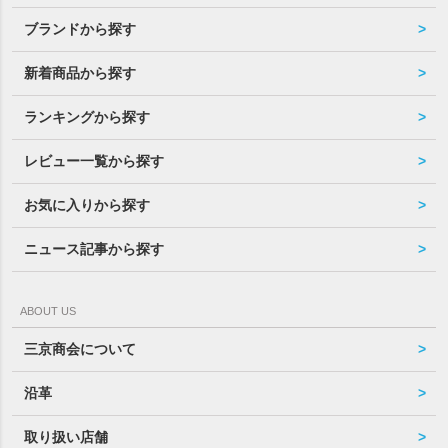
ブランドから探す
新着商品から探す
ランキングから探す
レビュー一覧から探す
お気に入りから探す
ニュース記事から探す
ABOUT US
三京商会について
沿革
取り扱い店舗