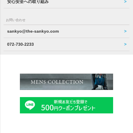
安心安全への取り組み
お問い合わせ
sankyo@the-sankyo.com
072-730-2233