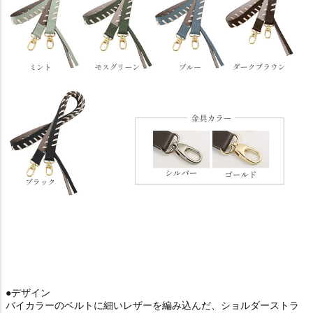
●デザイン
バイカラーのベルトに細いレザーを編み込んだ、ショルダーストラ