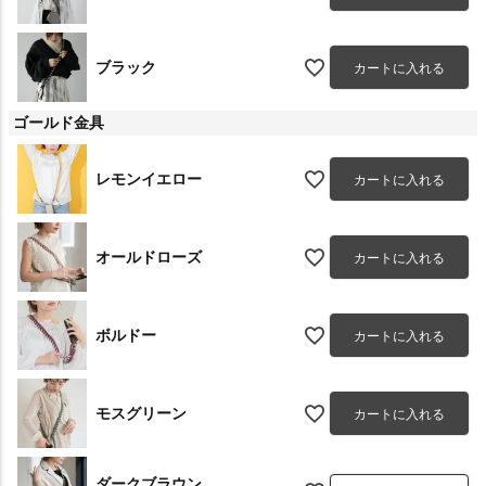
ブラック
カートに入れる
ゴールド金具
レモンイエロー
カートに入れる
オールドローズ
カートに入れる
ボルドー
カートに入れる
モスグリーン
カートに入れる
ダークブラウン