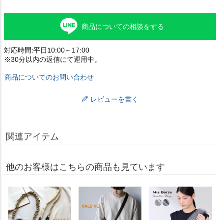
商品についての相談をする
対応時間:平日10:00～17:00
※30分以内の返信にて運用中。
商品についてのお問い合わせ
レビューを書く
関連アイテム
他のお客様はこちらの商品も見ています