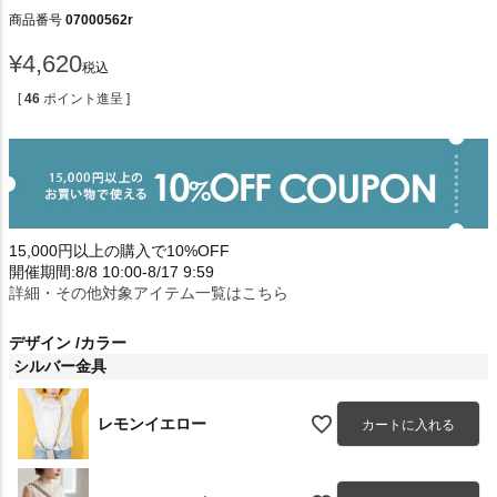
商品番号
07000562r
¥
4,620
税込
[
46
ポイント進呈 ]
15,000円以上の購入で10%OFF
開催期間:8/8 10:00-8/17 9:59
詳細・その他対象アイテム一覧はこちら
デザイン
カラー
シルバー金具
レモンイエロー
カートに入れる