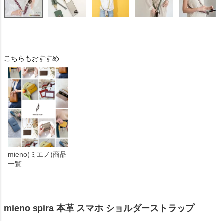
こちらもおすすめ
mieno(ミエノ)商品
一覧
mieno spira 本革 スマホ ショルダーストラップ