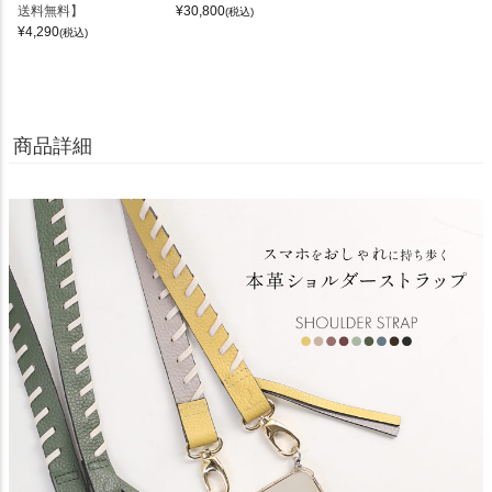
送料無料】
¥
30,800
(税込)
¥
4,290
(税込)
商品詳細