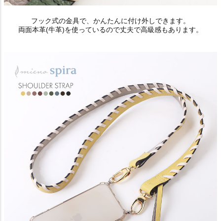
フック式の金具で、かんたんに付け外しできます。
両面本革(牛革)を使っているので丈夫で高級感もあります。