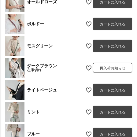
オールドローズ
カートに入れる
ボルドー
カートに入れる
モスグリーン
カートに入れる
ダークブラウン
再入荷お知らせ
在庫切れ
ライトベージュ
カートに入れる
ミント
カートに入れる
ブルー
カートに入れる