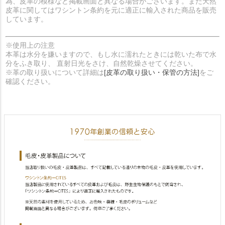
為、皮革の模様など掲載画面と異なる場合がございます。また天然
皮革に関してはワシントン条約を元に適正に輸入された商品を販売
しています。
※使用上の注意
本革は水分を嫌いますので、もし水に濡れたときには乾いた布で水
分をふき取り、 直射日光をさけ、自然乾燥させてください。
※革の取り扱いについて詳細は
[皮革の取り扱い・保管の方法]
をご
確認ください。