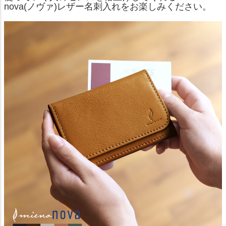
nova(ノヴァ)レザー名刺入れをお楽しみください。