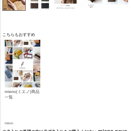
こちらもおすすめ
mieno(ミエノ)商品
一覧
mieno