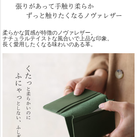
柔らかな質感が特徴のノヴァレザー。
ナチュラルテイストな風合いで上品な印象。
長く愛用したくなる味わいのある革。