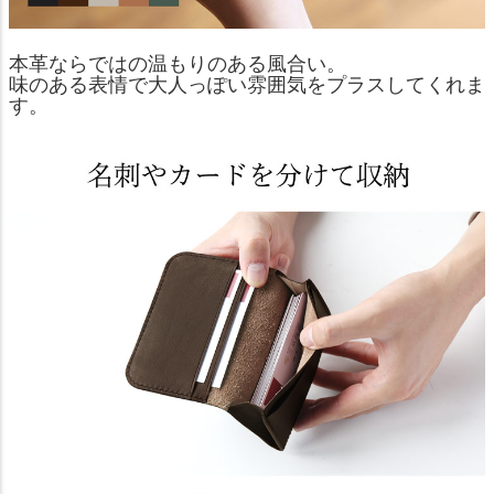
本革ならではの温もりのある風合い。
味のある表情で大人っぽい雰囲気をプラスしてくれま
す。