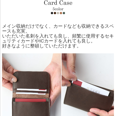
メイン収納だけでなく、カードなども収納できるスペ
ースも充実。
いただいた名刺を入れても良し、頻繁に使用するセキ
ュリティカードやICカードを入れても良し。
好きなように整頓していただけます。