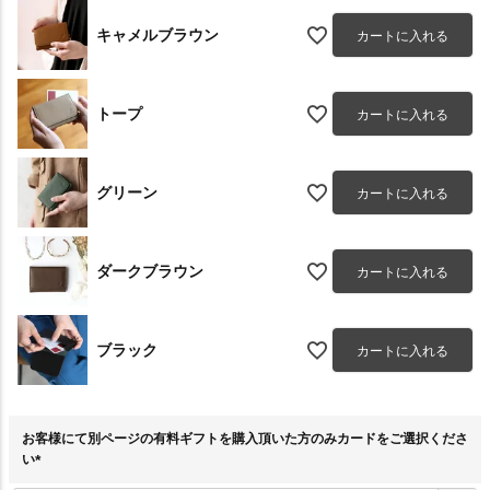
キャメルブラウン
カートに入れる
トープ
カートに入れる
グリーン
カートに入れる
ダークブラウン
カートに入れる
ブラック
カートに入れる
お客様にて別ページの有料ギフトを購入頂いた方のみカードをご選択くださ
い
(