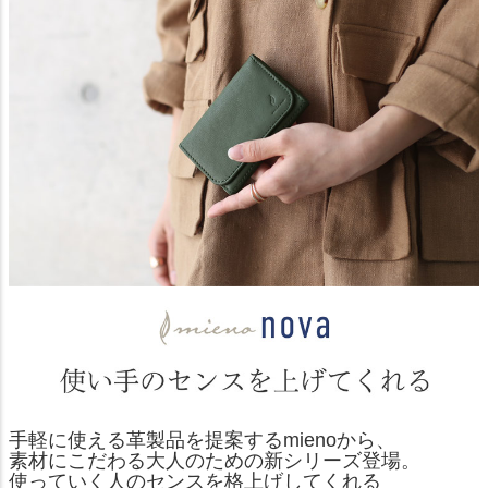
手軽に使える革製品を提案するmienoから、
素材にこだわる大人のための新シリーズ登場。
使っていく人のセンスを格上げしてくれる