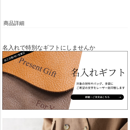
商品詳細
名入れで特別なギフトにしませんか