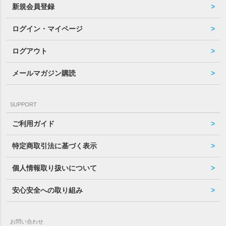
新規会員登録
ログイン・マイページ
ログアウト
メールマガジン購読
SUPPORT
ご利用ガイド
特定商取引法に基づく表示
個人情報取り扱いについて
安心安全への取り組み
お問い合わせ