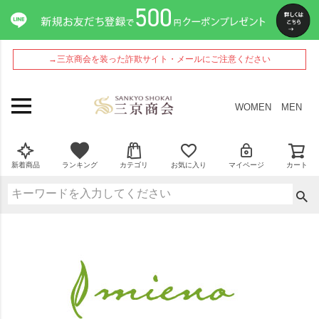
→三京商会を装った詐欺サイト・メールにご注意ください
WOMEN
MEN
新着商品
ランキング
カテゴリ
お気に入り
マイページ
カート