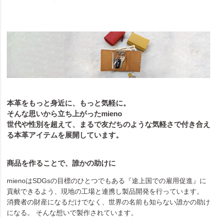
本革をもっと身近に、もっと気軽に。
そんな思いから立ち上がったmieno
世代や性別を超えて、まるで友だちのような気軽さで付き合え
る本革アイテムを展開しています。
商品を作ることで、誰かの助けに
mienoはSDGsの目標のひとつでもある『途上国での雇用促進』に
貢献できるよう、現地の工場と連携し製品開発を行っています。
消費者の財産になるだけでなく、世界の名前も知らない誰かの助け
になる。 そんな想いで製作されています。