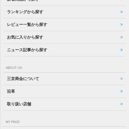
ランキングから探す
レビュー一覧から探す
お気に入りから探す
ニュース記事から探す
ABOUT US
三京商会について
沿革
取り扱い店舗
MY PAGE