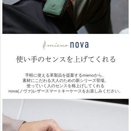
手軽に使える革製品を提案するmienoから、
素材にこだわる大人のための新シリーズ登場。
使っていく人のセンスを格上げしてくれる
nova(ノヴァ)レザースマートキーケースをお楽しみください。