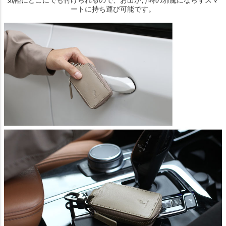
ートに持ち運び可能です。