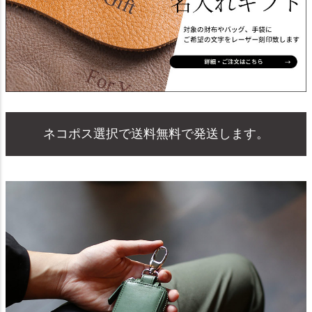
ネコポス選択で送料無料で発送します。