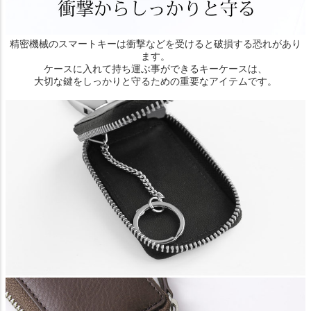
精密機械のスマートキーは衝撃などを受けると破損する恐れがあり
ます。
ケースに入れて持ち運ぶ事ができるキーケースは、
大切な鍵をしっかりと守るための重要なアイテムです。