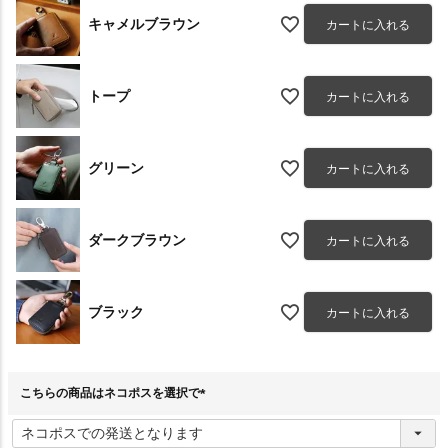
キャメルブラウン
カートに入れる
トープ
カートに入れる
グリーン
カートに入れる
ダークブラウン
カートに入れる
ブラック
カートに入れる
こちらの商品はネコポスを選択で
(
必