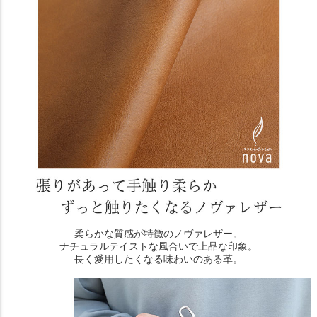
柔らかな質感が特徴のノヴァレザー。
ナチュラルテイストな風合いで上品な印象。
長く愛用したくなる味わいのある革。