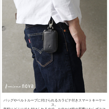
バッグやベルトループに付けられるカラビナ付きスマートキーケー
ス。
気軽にどこにでも付けられるので、お出かけ時の邪魔にならずスマ