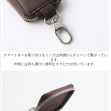
スマートキーを取り付けるリングは内側からチェーンで繋がってい
ます。
外側には持ち運びに便利なカラビナが付いています。