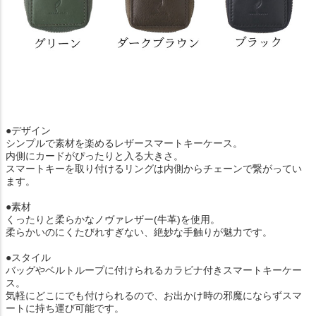
●デザイン
シンプルで素材を楽めるレザースマートキーケース。
内側にカードがぴったりと入る大きさ。
スマートキーを取り付けるリングは内側からチェーンで繋がってい
ます。
●素材
くったりと柔らかなノヴァレザー(牛革)を使用。
柔らかいのにくたびれすぎない、絶妙な手触りが魅力です。
●スタイル
バッグやベルトループに付けられるカラビナ付きスマートキーケー
ス。
気軽にどこにでも付けられるので、お出かけ時の邪魔にならずスマ
ートに持ち運び可能です。