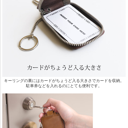
キーリングの裏にはカードがちょうど入る大きさでカードを収納。
駐車券などを入れるのにとても便利です。