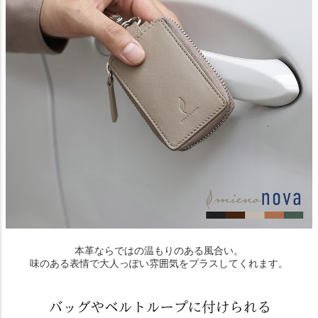
本革ならではの温もりのある風合い。
味のある表情で大人っぽい雰囲気をプラスしてくれます。