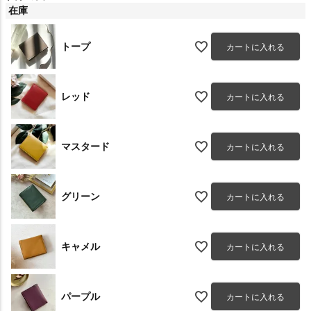
在庫
トープ
カートに入れる
レッド
カートに入れる
マスタード
カートに入れる
グリーン
カートに入れる
キャメル
カートに入れる
パープル
カートに入れる