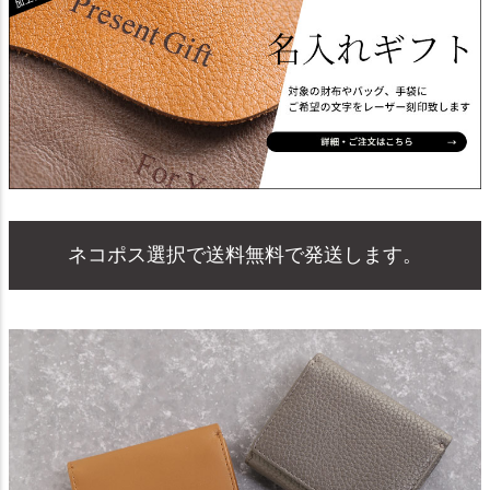
ネコポス選択で送料無料で発送します。