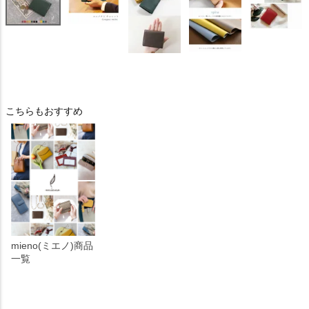
こちらもおすすめ
mieno(ミエノ)商品
一覧