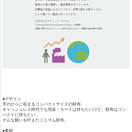
●デザイン
手のひらに収まるコンパクトサイズの財布。
キャッシュレス時代でも現金・カードは持ちたいけど、財布はコン
パクトに持ちたい。
そんな願いを叶えたミニマム財布。
●素材