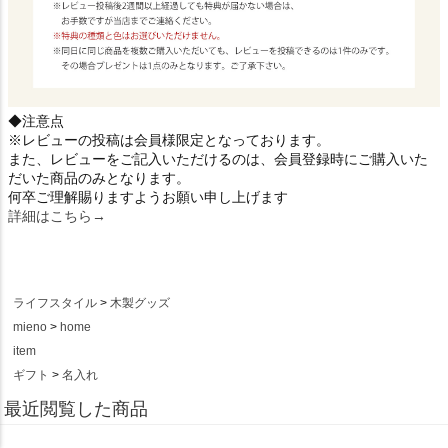
◆注意点
※レビューの投稿は会員様限定となっております。
また、レビューをご記入いただけるのは、会員登録時にご購入いた
だいた商品のみとなります。
何卒ご理解賜りますようお願い申し上げます
詳細はこちら→
ライフスタイル
木製グッズ
mieno
home
item
ギフト
名入れ
最近閲覧した商品