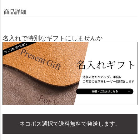
商品詳細
名入れで特別なギフトにしませんか
ネコポス選択で送料無料で発送します。