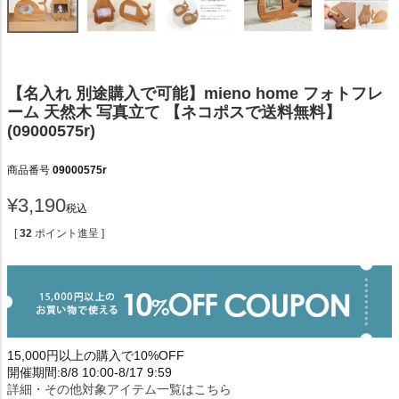
【名入れ 別途購入で可能】mieno home フォトフレ
ーム 天然木 写真立て 【ネコポスで送料無料】
(09000575r)
商品番号
09000575r
¥
3,190
税込
[
32
ポイント進呈 ]
15,000円以上の購入で10%OFF
開催期間:8/8 10:00-8/17 9:59
詳細・その他対象アイテム一覧はこちら