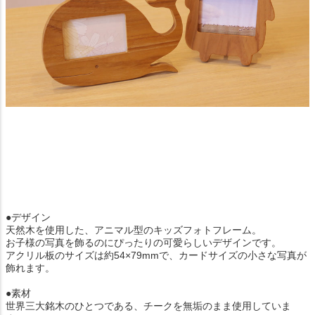
●デザイン
天然木を使用した、アニマル型のキッズフォトフレーム。
お子様の写真を飾るのにぴったりの可愛らしいデザインです。
アクリル板のサイズは約54×79mmで、カードサイズの小さな写真が
飾れます。
●素材
世界三大銘木のひとつである、チークを無垢のまま使用していま