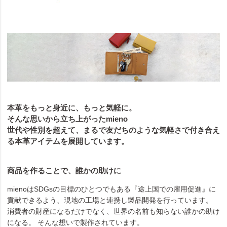
本革をもっと身近に、もっと気軽に。
そんな思いから立ち上がったmieno
世代や性別を超えて、まるで友だちのような気軽さで付き合え
る本革アイテムを展開しています。
商品を作ることで、誰かの助けに
mienoはSDGsの目標のひとつでもある『途上国での雇用促進』に
貢献できるよう、現地の工場と連携し製品開発を行っています。
消費者の財産になるだけでなく、世界の名前も知らない誰かの助け
になる。 そんな想いで製作されています。