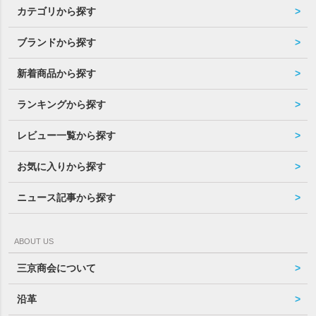
カテゴリから探す
ブランドから探す
新着商品から探す
ランキングから探す
レビュー一覧から探す
お気に入りから探す
ニュース記事から探す
ABOUT US
三京商会について
沿革