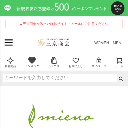
→三京商会を装った詐欺サイト・メールにご注意ください
WOMEN
MEN
新着商品
ランキング
カテゴリ
お気に入り
マイページ
カート