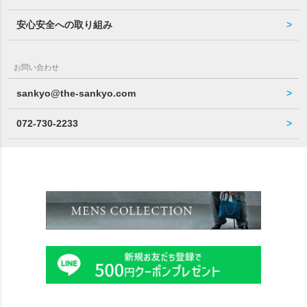
安心安全への取り組み
お問い合わせ
sankyo@the-sankyo.com
072-730-2233