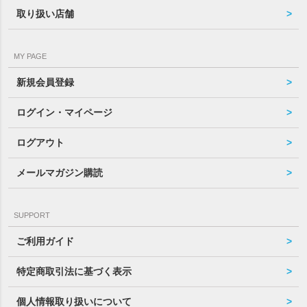
取り扱い店舗
MY PAGE
新規会員登録
ログイン・マイページ
ログアウト
メールマガジン購読
SUPPORT
ご利用ガイド
特定商取引法に基づく表示
個人情報取り扱いについて