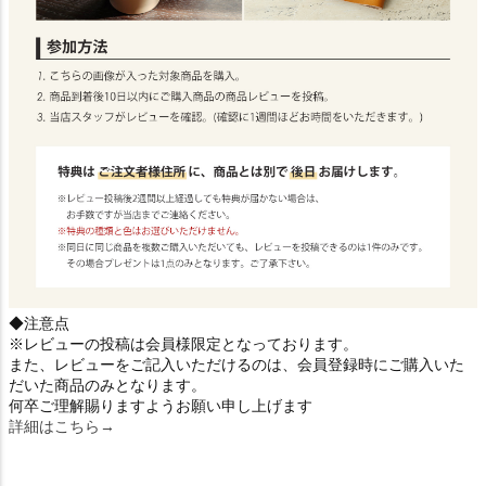
◆注意点
※レビューの投稿は会員様限定となっております。
また、レビューをご記入いただけるのは、会員登録時にご購入いた
だいた商品のみとなります。
何卒ご理解賜りますようお願い申し上げます
詳細はこちら→