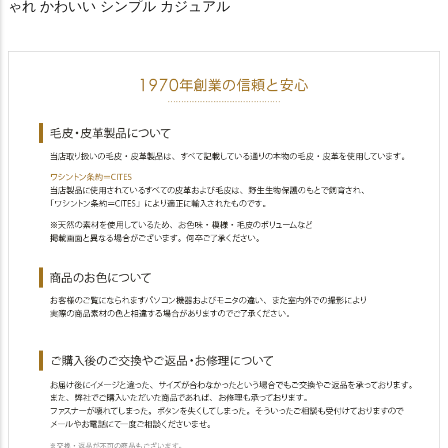
ゃれ かわいい シンプル カジュアル