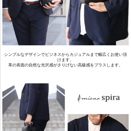
シンプルなデザインでビジネスからカジュアルまで幅広くお使い頂
けます。
革の表面の自然な光沢感がさりげない高級感をプラスします。