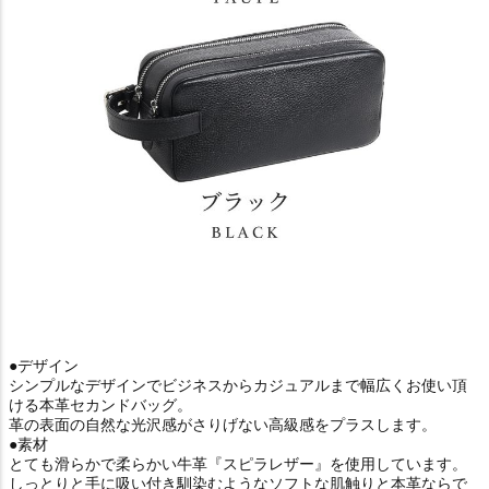
●デザイン
シンプルなデザインでビジネスからカジュアルまで幅広くお使い頂
ける本革セカンドバッグ。
革の表面の自然な光沢感がさりげない高級感をプラスします。
●素材
とても滑らかで柔らかい牛革『スピラレザー』を使用しています。
しっとりと手に吸い付き馴染むようなソフトな肌触りと本革ならで