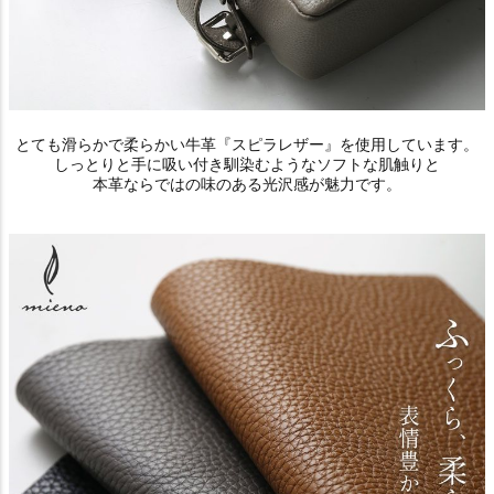
とても滑らかで柔らかい牛革『スピラレザー』を使用しています。
しっとりと手に吸い付き馴染むようなソフトな肌触りと
本革ならではの味のある光沢感が魅力です。