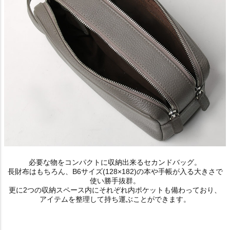
必要な物をコンパクトに収納出来るセカンドバッグ。
長財布はもちろん、B6サイズ(128×182)の本や手帳が入る大きさで
使い勝手抜群。
更に2つの収納スペース内にそれぞれ内ポケットも備わっており、
アイテムを整理して持ち運ぶことができます。