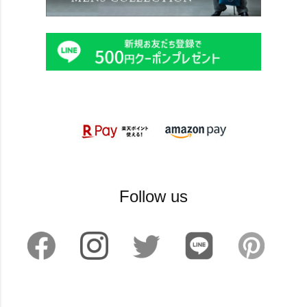
Follow us