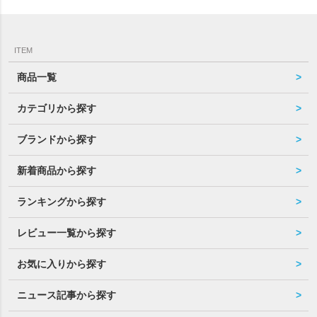
ITEM
商品一覧
カテゴリから探す
ブランドから探す
新着商品から探す
ランキングから探す
レビュー一覧から探す
お気に入りから探す
ニュース記事から探す