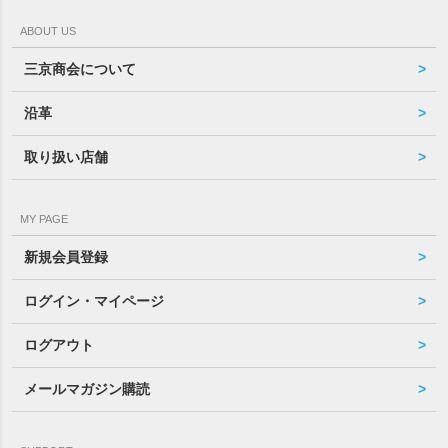
ABOUT US
三京商会について
沿革
取り扱い店舗
MY PAGE
新規会員登録
ログイン・マイページ
ログアウト
メールマガジン購読