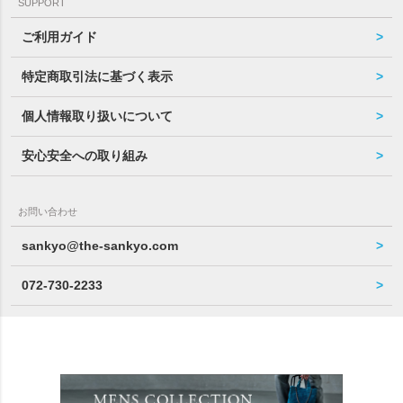
SUPPORT
ご利用ガイド
特定商取引法に基づく表示
個人情報取り扱いについて
安心安全への取り組み
お問い合わせ
sankyo@the-sankyo.com
072-730-2233