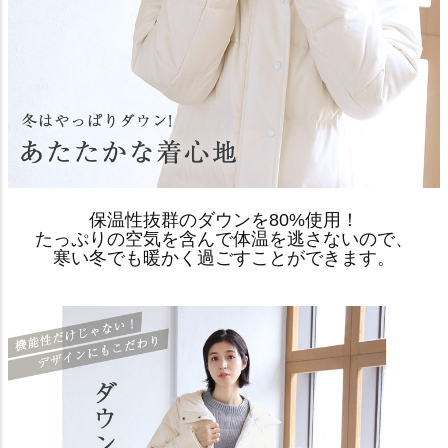
保温性抜群のダウンを80%使用！
たっぷりの空気を含んで体温を逃さないので、
寒い冬でも暖かく過ごすことができます。