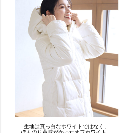
生地は真っ白なホワイトではなく、
ほんのり黄味がかったオフホワイト。