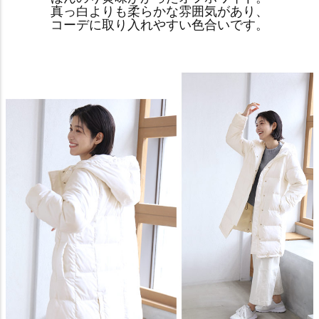
真っ白よりも柔らかな雰囲気があり、
コーデに取り入れやすい色合いです。