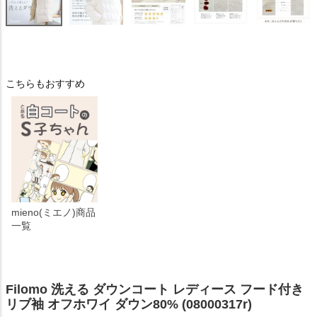
こちらもおすすめ
mieno(ミエノ)商品
一覧
Filomo 洗える ダウンコート レディース フード付き
リブ袖 オフホワイ ダウン80% (08000317r)