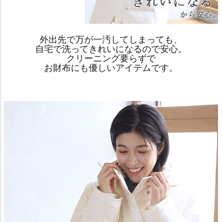
外出先で万が一汚してしまっても、
自宅で洗ってきれいになるので安心。
クリーニング要らずで
お財布にも優しいアイテムです。