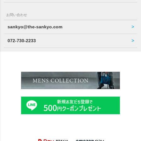
お問い合わせ
sankyo@the-sankyo.com
072-730-2233