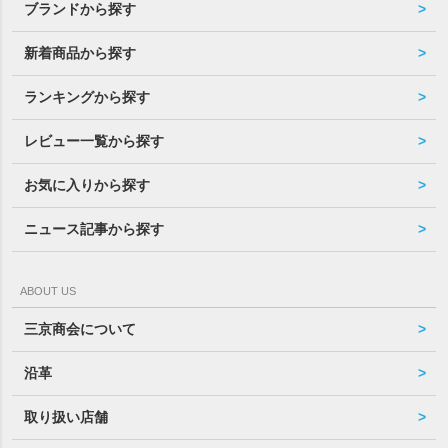
ブランドから探す
新着商品から探す
ランキングから探す
レビュー一覧から探す
お気に入りから探す
ニュース記事から探す
ABOUT US
三京商会について
沿革
取り扱い店舗