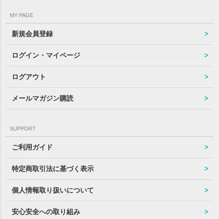
MY PAGE
新規会員登録
ログイン・マイページ
ログアウト
メールマガジン購読
SUPPORT
ご利用ガイド
特定商取引法に基づく表示
個人情報取り扱いについて
安心安全への取り組み