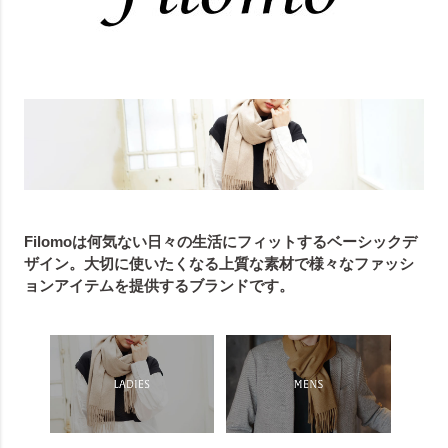
Filomoは何気ない日々の生活にフィットするベーシックデ
ザイン。大切に使いたくなる上質な素材で様々なファッシ
ョンアイテムを提供するブランドです。