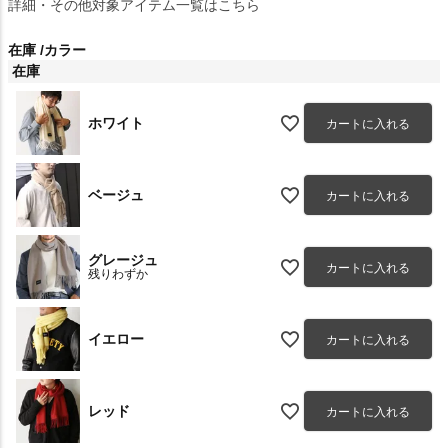
詳細・その他対象アイテム一覧はこちら
在庫
カラー
在庫
ホワイト
カートに入れる
ベージュ
カートに入れる
グレージュ
カートに入れる
残りわずか
イエロー
カートに入れる
レッド
カートに入れる