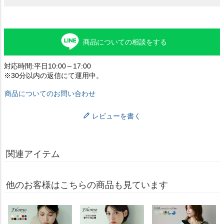
商品についての相談をする
対応時間:平日10:00～17:00
※30分以内の返信にて運用中。
商品についてのお問い合わせ
レビューを書く
関連アイテム
他のお客様はこちらの商品も見ています