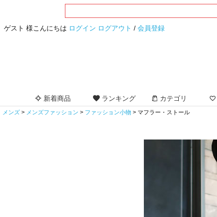
ゲスト 様こんにちは
ログイン
ログアウト
/
会員登録
新着商品
ランキング
カテゴリ
メンズ
メンズファッション
ファッション小物
マフラー・ストール