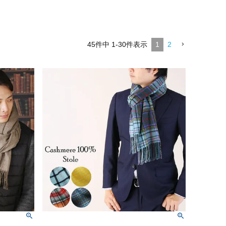
45
件中
1
-
30
件表示
1
2