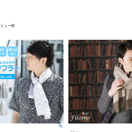
レビュー順