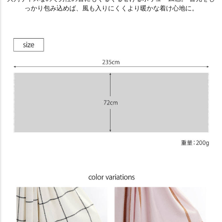
っかり包み込めば、風も入りにくくより暖かな着け心地に。