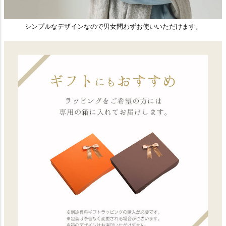
シンプルなデザインなので男女問わずお使いいただけます。