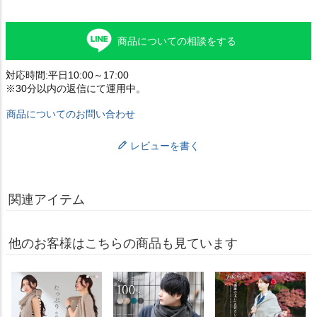
商品についての相談をする
対応時間:平日10:00～17:00
※30分以内の返信にて運用中。
商品についてのお問い合わせ
レビューを書く
関連アイテム
他のお客様はこちらの商品も見ています