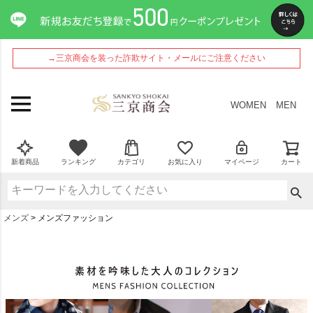
→三京商会を装った詐欺サイト・メールにご注意ください
WOMEN
MEN
新着商品
ランキング
カテゴリ
お気に入り
マイページ
カート
メンズ
メンズファッション