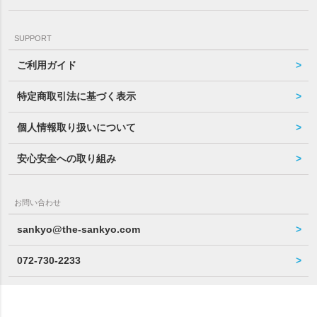
SUPPORT
ご利用ガイド
特定商取引法に基づく表示
個人情報取り扱いについて
安心安全への取り組み
お問い合わせ
sankyo@the-sankyo.com
072-730-2233