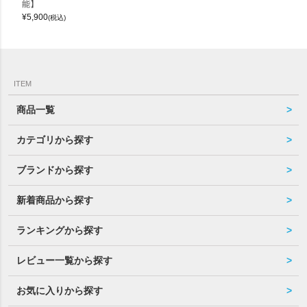
能】
¥
5,900
(税込)
ITEM
商品一覧
カテゴリから探す
ブランドから探す
新着商品から探す
ランキングから探す
レビュー一覧から探す
お気に入りから探す