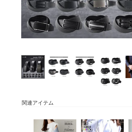
関連アイテム