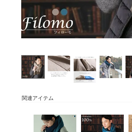
関連アイテム