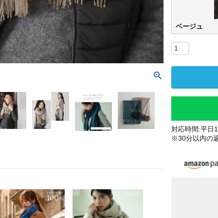
ベージュ
対応時間:平日10
※30分以内の